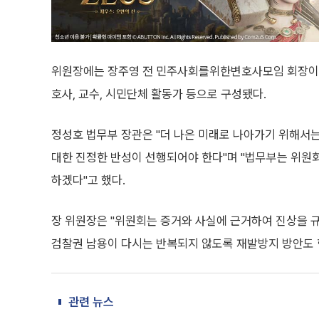
위원장에는 장주영 전 민주사회를위한변호사모임 회장이 
호사, 교수, 시민단체 활동가 등으로 구성됐다.
정성호 법무부 장관은 "더 나은 미래로 나아가기 위해서
대한 진정한 반성이 선행되어야 한다"며 "법무부는 위원
하겠다"고 했다.
장 위원장은 "위원회는 증거와 사실에 근거하여 진상을 규
검찰권 남용이 다시는 반복되지 않도록 재발방지 방안도 
관련 뉴스