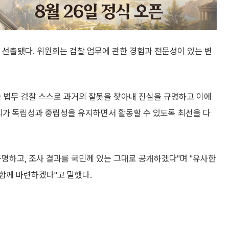
선출됐다. 위원회는 검찰 업무에 관한 경험과 전문성이 있는 변
는 법무‧검찰 스스로 과거의 잘못을 찾아내 진실을 규명하고 이에
회가 독립성과 중립성을 유지하면서 활동할 수 있도록 최선을 다
명하고, 조사 결과를 국민께 있는 그대로 공개하겠다"며 "유사한
함께 마련하겠다"고 말했다.