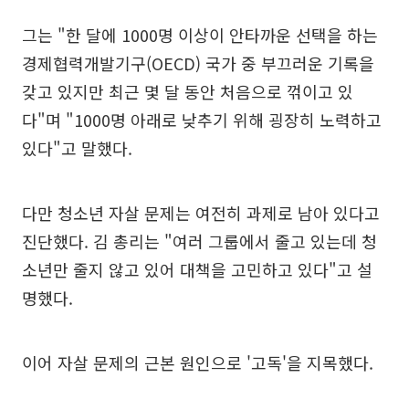
그는 "한 달에 1000명 이상이 안타까운 선택을 하는
경제협력개발기구(OECD) 국가 중 부끄러운 기록을
갖고 있지만 최근 몇 달 동안 처음으로 꺾이고 있
다"며 "1000명 아래로 낮추기 위해 굉장히 노력하고
있다"고 말했다.
다만 청소년 자살 문제는 여전히 과제로 남아 있다고
진단했다. 김 총리는 "여러 그룹에서 줄고 있는데 청
소년만 줄지 않고 있어 대책을 고민하고 있다"고 설
명했다.
이어 자살 문제의 근본 원인으로 '고독'을 지목했다.