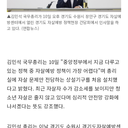
▲김민석 국무총리가 10일 오후 경기도 수원시 장안구 경기도 자살예
방센터에서 열린 경기도 자살예방 정책현장 간담회에서 인사말을 하
고 있다. (연합뉴스)
김민석 국무총리는 10일 "중앙정부에서 지금 다루고
있는 정책 중 자살예방 정책이 가장 어렵다"며 총리
실에 자살 문제만 전담하는 상설기구를 처음 설치했
다고 밝혔다. 최근 자살자 수가 감소세를 보이지만 청
소년 자살은 줄지 않고 있다며 심리적 안전망 강화에
나서겠다는 뜻도 강조했다.
김민석 총리는 이날 경기도 수원시 경기도자살예방센