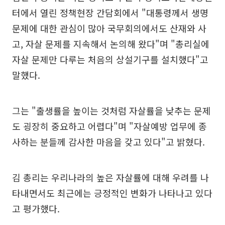
터에서 열린 정책현장 간담회에서 "대통령께서 생명
문제에 대한 관심이 많아 국무회의에서도 산재와 사
고, 자살 문제를 지속해서 논의해 왔다"며 "총리실에
자살 문제만 다루는 처음의 상설기구를 설치했다"고
말했다.
그는 "출생률을 높이는 것처럼 자살률을 낮추는 문제
도 굉장히 중요하고 어렵다"며 "자살예방 업무에 종
사하는 분들께 감사한 마음을 갖고 있다"고 밝혔다.
김 총리는 우리나라의 높은 자살률에 대해 우려를 나
타내면서도 최근에는 긍정적인 변화가 나타나고 있다
고 평가했다.