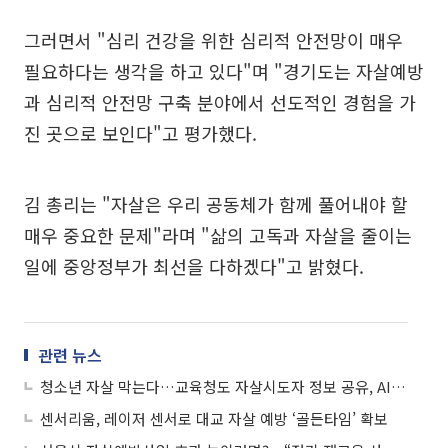
그러면서 "심리 건강을 위한 심리적 안전망이 매우
필요하다는 생각을 하고 있다"며 "경기도는 자살예방
과 심리적 안전망 구축 분야에서 선도적인 경험을 가
진 곳으로 보인다"고 평가했다.
김 총리는 "자살은 우리 공동체가 함께 풀어내야 할
매우 중요한 문제"라며 "삶의 고독과 자살을 줄이는
일에 중앙정부가 최선을 다하겠다"고 밝혔다.
관련 뉴스
청소년 자살 막는다…교육청도 자살시도자 정보 공유, AI로 위기징후 포착
센서리움, 레이저 센서로 대교 자살 예방 ‘골든타임’ 확보