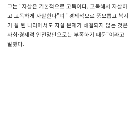
그는 "자살은 기본적으로 고독이다. 고독해서 자살하
고 고독하게 자살한다"며 "경제적으로 풍요롭고 복지
가 잘 된 나라에서도 자살 문제가 해결되지 않는 것은
사회·경제적 안전망만으로는 부족하기 때문"이라고
말했다.