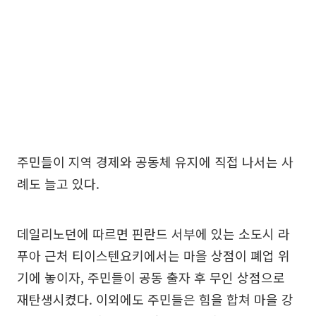
주민들이 지역 경제와 공동체 유지에 직접 나서는 사
례도 늘고 있다.
데일리노던에 따르면 핀란드 서부에 있는 소도시 라
푸아 근처 티이스텐요키에서는 마을 상점이 폐업 위
기에 놓이자, 주민들이 공동 출자 후 무인 상점으로
재탄생시켰다. 이외에도 주민들은 힘을 합쳐 마을 강