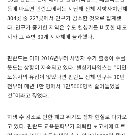
등에 따르면 핀란드에서는 지난해 전체 지방자치단체
304곳 중 227곳에서 인구가 감소한 것으로 집계됐
다. 인구가 증가한 지역은 수도 헬싱키를 비롯한 대도
시와 그 주변 39개 지자체에 불과했다.
핀란드는 이미 2016년부터 사망자 수가 출생아 수를
웃도는 상황이 지속되고 있다. 헬싱키타임스는 “이민
노동자의 유입이 없었다면 핀란드 전체 인구는 10년
전부터 매년 1만 명에서 1만5000명씩 줄어들었을
것”이라고 짚었다.
학생 수 감소로 인한 폐교 위기도 점차 현실로 다가오
고 있다. 핀란드 교육문화부가 의뢰한 보고서에 따르