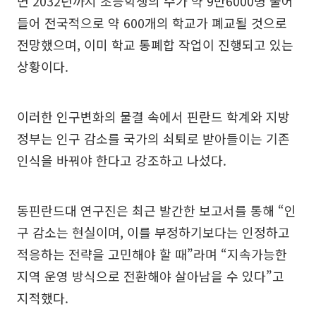
면 2032년까지 초등학생의 수가 약 9만6000명 줄어
들어 전국적으로 약 600개의 학교가 폐교될 것으로
전망했으며, 이미 학교 통폐합 작업이 진행되고 있는
상황이다.
이러한 인구변화의 물결 속에서 핀란드 학계와 지방
정부는 인구 감소를 국가의 쇠퇴로 받아들이는 기존
인식을 바꿔야 한다고 강조하고 나섰다.
동핀란드대 연구진은 최근 발간한 보고서를 통해 “인
구 감소는 현실이며, 이를 부정하기보다는 인정하고
적응하는 전략을 고민해야 할 때”라며 “지속가능한
지역 운영 방식으로 전환해야 살아남을 수 있다”고
지적했다.