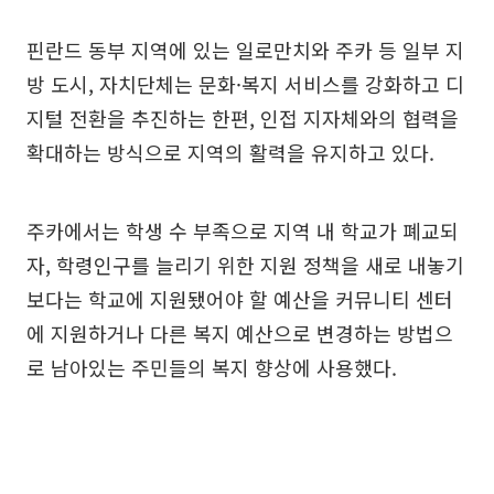
핀란드 동부 지역에 있는 일로만치와 주카 등 일부 지
방 도시, 자치단체는 문화·복지 서비스를 강화하고 디
지털 전환을 추진하는 한편, 인접 지자체와의 협력을
확대하는 방식으로 지역의 활력을 유지하고 있다.
주카에서는 학생 수 부족으로 지역 내 학교가 폐교되
자, 학령인구를 늘리기 위한 지원 정책을 새로 내놓기
보다는 학교에 지원됐어야 할 예산을 커뮤니티 센터
에 지원하거나 다른 복지 예산으로 변경하는 방법으
로 남아있는 주민들의 복지 향상에 사용했다.