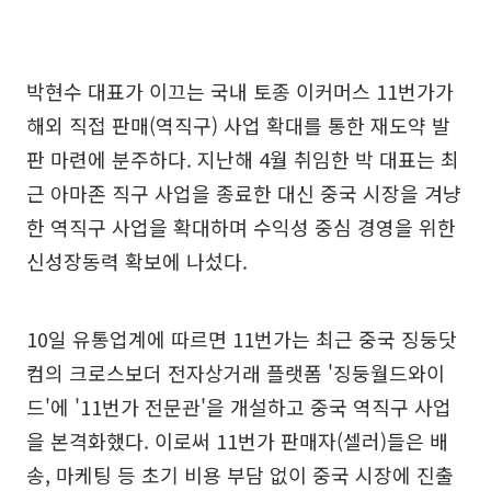
박현수 대표가 이끄는 국내 토종 이커머스 11번가가
해외 직접 판매(역직구) 사업 확대를 통한 재도약 발
판 마련에 분주하다. 지난해 4월 취임한 박 대표는 최
근 아마존 직구 사업을 종료한 대신 중국 시장을 겨냥
한 역직구 사업을 확대하며 수익성 중심 경영을 위한
신성장동력 확보에 나섰다.
10일 유통업계에 따르면 11번가는 최근 중국 징둥닷
컴의 크로스보더 전자상거래 플랫폼 '징둥월드와이
드'에 '11번가 전문관'을 개설하고 중국 역직구 사업
을 본격화했다. 이로써 11번가 판매자(셀러)들은 배
송, 마케팅 등 초기 비용 부담 없이 중국 시장에 진출