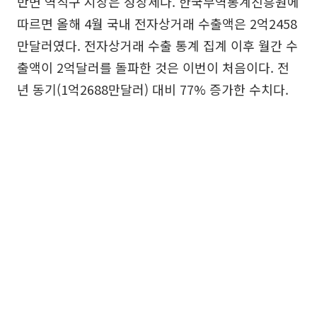
반면 역직구 시장은 성장세다. 한국무역통계진흥원에
따르면 올해 4월 국내 전자상거래 수출액은 2억2458
만달러였다. 전자상거래 수출 통계 집계 이후 월간 수
출액이 2억달러를 돌파한 것은 이번이 처음이다. 전
년 동기(1억2688만달러) 대비 77% 증가한 수치다.