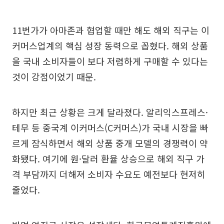
11번가가 아마존과 협업할 때만 해도 해외 직구는 이
커머스업계의 핵심 성장 동력으로 꼽혔다. 해외 상품
을 국내 소비자들이 보다 저렴하게 구매할 수 있다는
것이 강점이었기 때문.
하지만 최근 상황은 크게 달라졌다. 알리익스프레스·
테무 등 중국계 이커머스(C커머스)가 국내 시장을 빠
르게 잠식하면서 해외 상품 중개 모델의 경쟁력이 약
화됐다. 여기에 원·달러 환율 상승으로 해외 직구 가
격 부담까지 더해져 소비자 수요도 예전보다 현저히
줄었다.