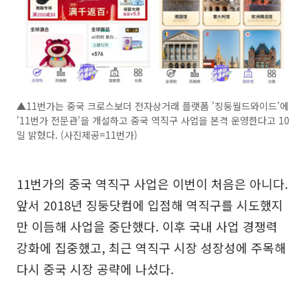
▲11번가는 중국 크로스보더 전자상거래 플랫폼 '징둥월드와이드'에
'11번가 전문관'을 개설하고 중국 역직구 사업을 본격 운영한다고 10
일 밝혔다. (사진제공=11번가)
11번가의 중국 역직구 사업은 이번이 처음은 아니다.
앞서 2018년 징둥닷컴에 입점해 역직구를 시도했지
만 이듬해 사업을 중단했다. 이후 국내 사업 경쟁력
강화에 집중했고, 최근 역직구 시장 성장성에 주목해
다시 중국 시장 공략에 나섰다.