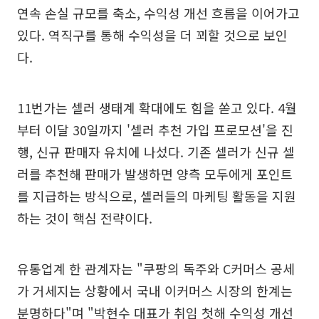
연속 손실 규모를 축소, 수익성 개선 흐름을 이어가고
있다. 역직구를 통해 수익성을 더 꾀할 것으로 보인
다.
11번가는 셀러 생태계 확대에도 힘을 쏟고 있다. 4월
부터 이달 30일까지 '셀러 추천 가입 프로모션'을 진
행, 신규 판매자 유치에 나섰다. 기존 셀러가 신규 셀
러를 추천해 판매가 발생하면 양측 모두에게 포인트
를 지급하는 방식으로, 셀러들의 마케팅 활동을 지원
하는 것이 핵심 전략이다.
유통업계 한 관계자는 "쿠팡의 독주와 C커머스 공세
가 거세지는 상황에서 국내 이커머스 시장의 한계는
분명하다"며 "박현수 대표가 취임 첫해 수익성 개선