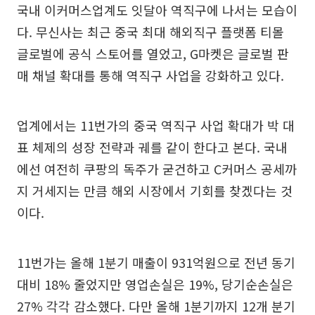
국내 이커머스업계도 잇달아 역직구에 나서는 모습이
다. 무신사는 최근 중국 최대 해외직구 플랫폼 티몰
글로벌에 공식 스토어를 열었고, G마켓은 글로벌 판
매 채널 확대를 통해 역직구 사업을 강화하고 있다.
업계에서는 11번가의 중국 역직구 사업 확대가 박 대
표 체제의 성장 전략과 궤를 같이 한다고 본다. 국내
에선 여전히 쿠팡의 독주가 굳건하고 C커머스 공세까
지 거세지는 만큼 해외 시장에서 기회를 찾겠다는 것
이다.
11번가는 올해 1분기 매출이 931억원으로 전년 동기
대비 18% 줄었지만 영업손실은 19%, 당기순손실은
27% 각각 감소했다. 다만 올해 1분기까지 12개 분기