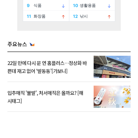
주요뉴스
22일 만에 다시 문 연 홈플러스…정상화 바
쁜데 재고 없어 ‘발동동’[가보니]
입추매직 '불발', 처서매직은 올까요? [해
시태그]