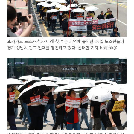
▲카카오 노조가 창사 이래 첫 부분 파업에 돌입한 10일 노조원들이
경기 성남시 판교 일대를 행진하고 있다. 신태현 기자 holjjak@