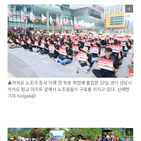
▲카카오 노조가 창사 이래 첫 부분 파업에 돌입한 10일 경기 성남시
카카오 판교 아지트 앞에서 노조원들이 구호를 외치고 있다. 신태현
기자 holjjak@