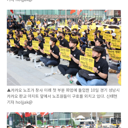
▲카카오 노조가 창사 이래 첫 부분 파업에 돌입한 10일 경기 성남시
카카오 판교 아지트 앞에서 노조원들이 구호를 외치고 있다. 신태현
기자 holjjak@