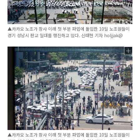
▲카카오 노조가 창사 이래 첫 부분 파업에 돌입한 10일 노조원들이
경기 성남시 판교 일대를 행진하고 있다. 신태현 기자 holjjak@
▲카카오 노조가 창사 이래 첫 부분 파업에 돌입한 10일 노조원들이