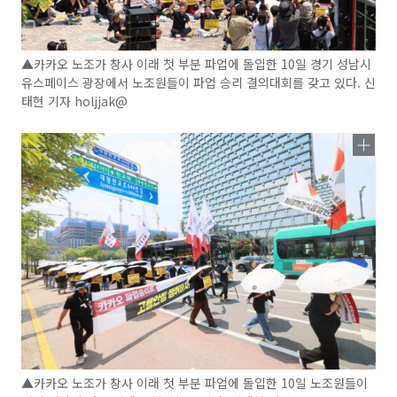
▲카카오 노조가 창사 이래 첫 부분 파업에 돌입한 10일 경기 성남시
유스페이스 광장에서 노조원들이 파업 승리 결의대회를 갖고 있다. 신
태현 기자 holjjak@
▲카카오 노조가 창사 이래 첫 부분 파업에 돌입한 10일 노조원들이