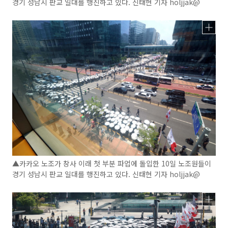
경기 성남시 판교 일대를 행진하고 있다. 신태현 기자 holjjak@
▲카카오 노조가 창사 이래 첫 부분 파업에 돌입한 10일 노조원들이
경기 성남시 판교 일대를 행진하고 있다. 신태현 기자 holjjak@