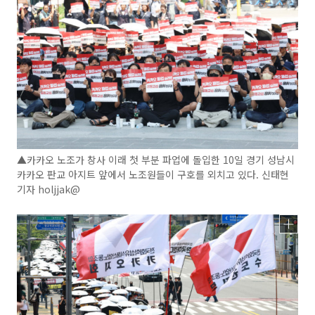
▲카카오 노조가 창사 이래 첫 부분 파업에 돌입한 10일 경기 성남시
카카오 판교 아지트 앞에서 노조원들이 구호를 외치고 있다. 신태현
기자 holjjak@