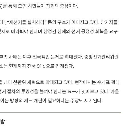
를 통해 모인 시민들이 집회의 중심이다.
다”, “재선거를 실시하라” 등의 구호가 이어지고 있다. 참가자들
문제로 바라봐야 한다며 참정권 침해와 선거 공정성 회복을 요구
 부족 사태는 이후 전국적인 문제로 확대됐다. 중앙선거관리위원
소는 현재까지 전국 91곳으로 집계됐다.
 넘어 선관위 개혁으로 확대되고 있다. 현장에서는 수개표 확대
등 선거 절차의 투명성을 높여야 한다는 요구가 잇따르고 있다. 아울
높이는 방향의 제도 개편이 필요하다는 주장도 제기된다.
공방