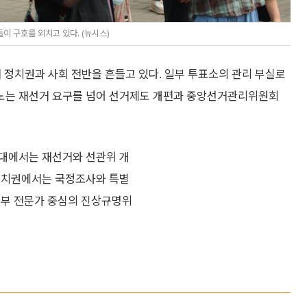
 구호를 외치고 있다. (뉴시스)
 정치권과 사회 전반을 흔들고 있다. 일부 투표소의 관리 부실로
노는 재선거 요구를 넘어 선거제도 개편과 중앙선거관리위원회
일대에서는 재선거와 선관위 개
 정치권에서는 국정조사와 특별
외부 전문가 중심의 진상규명위