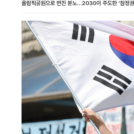
올림픽공원으로 번진 분노…2030이 주도한 ‘참정권