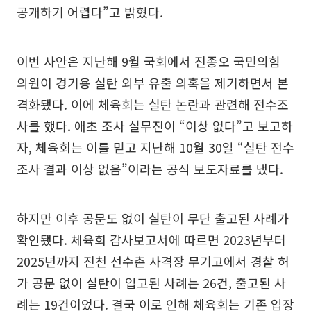
공개하기 어렵다”고 밝혔다.
이번 사안은 지난해 9월 국회에서 진종오 국민의힘
의원이 경기용 실탄 외부 유출 의혹을 제기하면서 본
격화됐다. 이에 체육회는 실탄 논란과 관련해 전수조
사를 했다. 애초 조사 실무진이 “이상 없다”고 보고하
자, 체육회는 이를 믿고 지난해 10월 30일 “실탄 전수
조사 결과 이상 없음”이라는 공식 보도자료를 냈다.
하지만 이후 공문도 없이 실탄이 무단 출고된 사례가
확인됐다. 체육회 감사보고서에 따르면 2023년부터
2025년까지 진천 선수촌 사격장 무기고에서 경찰 허
가 공문 없이 실탄이 입고된 사례는 26건, 출고된 사
례는 19건이었다. 결국 이로 인해 체육회는 기존 입장