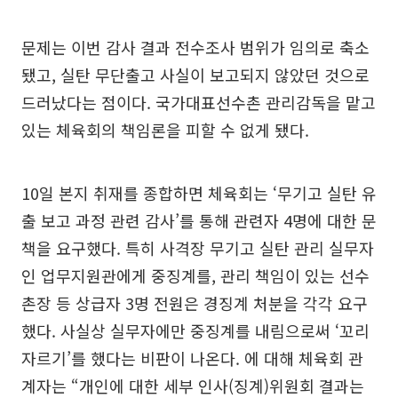
문제는 이번 감사 결과 전수조사 범위가 임의로 축소
됐고, 실탄 무단출고 사실이 보고되지 않았던 것으로
드러났다는 점이다. 국가대표선수촌 관리감독을 맡고
있는 체육회의 책임론을 피할 수 없게 됐다.
10일 본지 취재를 종합하면 체육회는 ‘무기고 실탄 유
출 보고 과정 관련 감사’를 통해 관련자 4명에 대한 문
책을 요구했다. 특히 사격장 무기고 실탄 관리 실무자
인 업무지원관에게 중징계를, 관리 책임이 있는 선수
촌장 등 상급자 3명 전원은 경징계 처분을 각각 요구
했다. 사실상 실무자에만 중징계를 내림으로써 ‘꼬리
자르기’를 했다는 비판이 나온다. 에 대해 체육회 관
계자는 “개인에 대한 세부 인사(징계)위원회 결과는