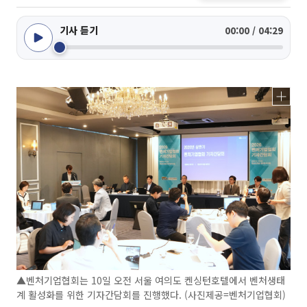
기사 듣기
00:00 / 04:29
▲벤처기업협회는 10일 오전 서울 여의도 켄싱턴호텔에서 벤처생태
계 활성화를 위한 기자간담회를 진행했다. (사진제공=벤처기업협회)