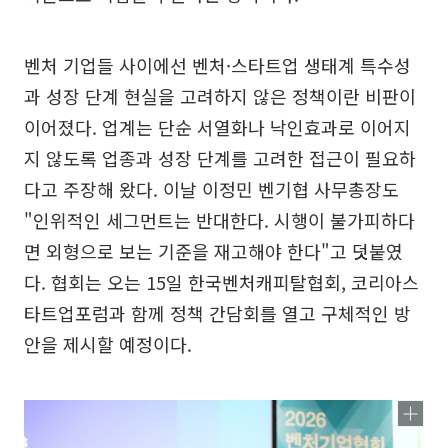
벤처 기업들 사이에선 벤처·스타트업 생태계 특수성
과 성장 단계 현실을 고려하지 않은 정책이란 비판이
이어졌다. 업계는 단순 서열화나 낙인효과로 이어지
지 않도록 업종과 성장 단계를 고려한 접근이 필요하
다고 주장해 왔다. 이날 이정민 벤기협 사무총장도
"인위적인 세그먼트는 반대한다. 시행이 불가피하다
면 외형으로 보는 기준을 재고해야 한다"고 덧붙였
다. 협회는 오는 15일 한국벤처캐피탈협회, 코리아스
타트업포럼과 함께 정책 간담회를 열고 구체적인 방
안을 제시할 예정이다.