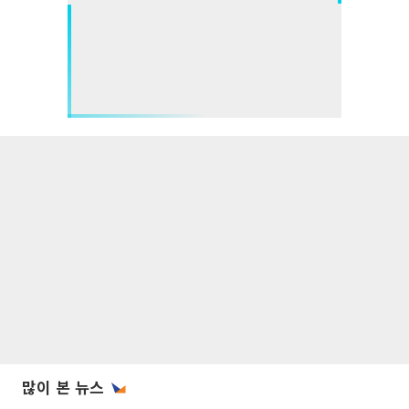
많이 본 뉴스