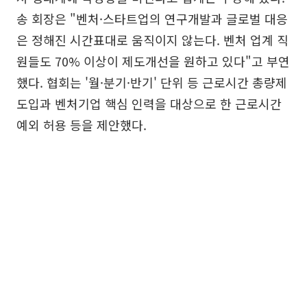
송 회장은 "벤처·스타트업의 연구개발과 글로벌 대응
은 정해진 시간표대로 움직이지 않는다. 벤처 업계 직
원들도 70% 이상이 제도개선을 원하고 있다"고 부연
했다. 협회는 '월·분기·반기' 단위 등 근로시간 총량제
도입과 벤처기업 핵심 인력을 대상으로 한 근로시간
예외 허용 등을 제안했다.