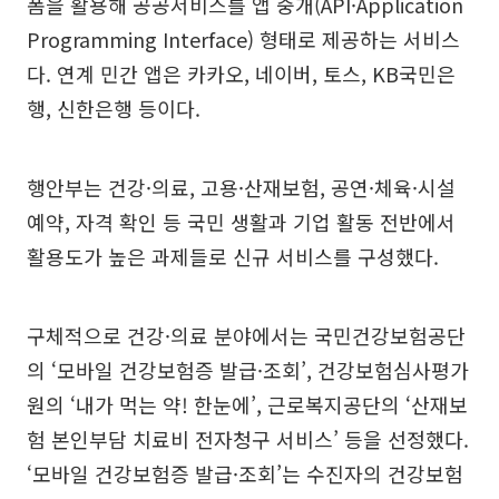
폼을 활용해 공공서비스를 앱 중개(API·Application
Programming Interface) 형태로 제공하는 서비스
다. 연계 민간 앱은 카카오, 네이버, 토스, KB국민은
행, 신한은행 등이다.
행안부는 건강·의료, 고용·산재보험, 공연·체육·시설
예약, 자격 확인 등 국민 생활과 기업 활동 전반에서
활용도가 높은 과제들로 신규 서비스를 구성했다.
구체적으로 건강·의료 분야에서는 국민건강보험공단
의 ‘모바일 건강보험증 발급·조회’, 건강보험심사평가
원의 ‘내가 먹는 약! 한눈에’, 근로복지공단의 ‘산재보
험 본인부담 치료비 전자청구 서비스’ 등을 선정했다.
‘모바일 건강보험증 발급·조회’는 수진자의 건강보험