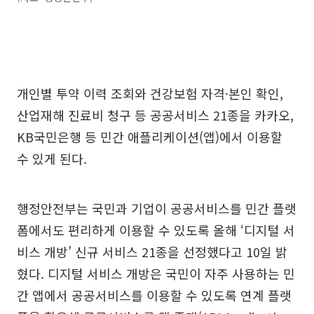
개인별 투약 이력 조회와 건강보험 자격·본인 확인,
산업재해 진료비 청구 등 공공서비스 21종을 카카오,
KB국민은행 등 민간 애플리케이션(앱)에서 이용할
수 있게 된다.
행정안전부는 국민과 기업이 공공서비스를 민간 플랫
폼에서도 편리하게 이용할 수 있도록 올해 ‘디지털 서
비스 개방’ 신규 서비스 21종을 선정했다고 10일 밝
혔다. 디지털 서비스 개방은 국민이 자주 사용하는 민
간 앱에서 공공서비스를 이용할 수 있도록 연계 플랫