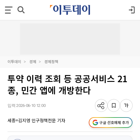
이투데이
경제
경제정책
투약 이력 조회 등 공공서비스 21
종, 민간 앱에 개방한다
입력 2026-06-10 12:00
세종=김지영 인구정책전문 기자
구글 선호매체 추가