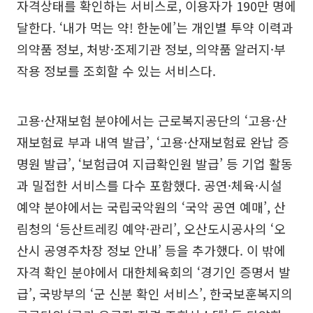
자격상태를 확인하는 서비스로, 이용자가 190만 명에
달한다. ‘내가 먹는 약! 한눈에’는 개인별 투약 이력과
의약품 정보, 처방·조제기관 정보, 의약품 알러지·부
작용 정보를 조회할 수 있는 서비스다.
고용·산재보험 분야에서는 근로복지공단의 ‘고용·산
재보험료 부과 내역 발급’, ‘고용·산재보험료 완납 증
명원 발급’, ‘보험급여 지급확인원 발급’ 등 기업 활동
과 밀접한 서비스를 다수 포함했다. 공연·체육·시설
예약 분야에서는 국립국악원의 ‘국악 공연 예매’, 산
림청의 ‘등산트레킹 예약·관리’, 오산도시공사의 ‘오
산시 공영주차장 정보 안내’ 등을 추가했다. 이 밖에
자격 확인 분야에서 대한체육회의 ‘경기인 증명서 발
급’, 국방부의 ‘군 신분 확인 서비스’, 한국보훈복지의