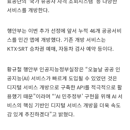
료공단의 ‘국가 유공자 자격 조회시스템’ 등 다양한
서비스를 개방한다.
행안부는 이번 추가 선정에 앞서 누적 46개 공공서비
스를 민간 앱에 개방했다. 기존 개방 서비스는
KTX·SRT 승차권 예매, 자동차 검사 예약 등이다.
황규철 행안부 인공지능정부실장은 “오늘날 공공 인
공지능(AI) 서비스가 빠르게 도입될 수 있었던 것은
디지털 서비스 개방으로 구축한 API를 적극적으로 활
용했기 때문”이라며 “‘AI 민주정부’ 구현을 위해 AI 서
비스의 핵심 기반인 디지털 서비스 개방을 더욱 속도
감 있게 추진하겠다”고 밝혔다.