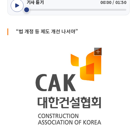
기사 듣기
00:00 / 01:50
“법 개정 등 제도 개선 나서야”