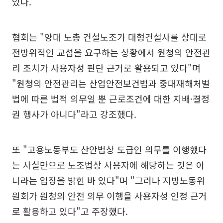
있다.
협회는 "양대 노총 건설노조가 대형건설사를 상대로
전방위적인 교섭을 요구하는 상황에서 원청의 안전관
리 조치가 사용자성 판단 근거로 활용되고 있다"며
"원청의 안전관리는 산업안전보건법과 중대재해처벌
법에 따른 법적 의무일 뿐 근로조건에 대한 지배·결정
권 행사가 아니다"라고 강조했다.
또 "고용노동부도 산안법상 도급인 의무를 이행했다
는 사실만으로 노조법상 사용자에 해당하는 것은 아
니라는 입장을 밝힌 바 있다"며 "그러나 지방노동위
원회가 원청의 안전 의무 이행을 사용자성 인정 근거
로 활용하고 있다"고 주장했다.