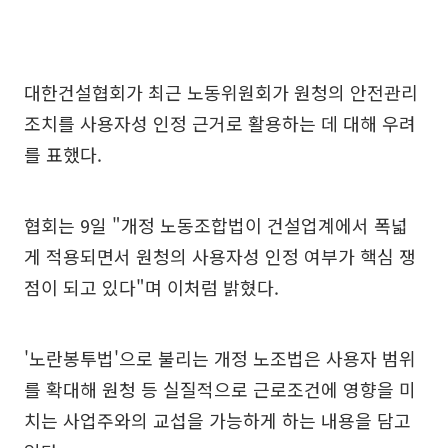
대한건설협회가 최근 노동위원회가 원청의 안전관리
조치를 사용자성 인정 근거로 활용하는 데 대해 우려
를 표했다.
협회는 9일 "개정 노동조합법이 건설업계에서 폭넓
게 적용되면서 원청의 사용자성 인정 여부가 핵심 쟁
점이 되고 있다"며 이처럼 밝혔다.
'노란봉투법'으로 불리는 개정 노조법은 사용자 범위
를 확대해 원청 등 실질적으로 근로조건에 영향을 미
치는 사업주와의 교섭을 가능하게 하는 내용을 담고