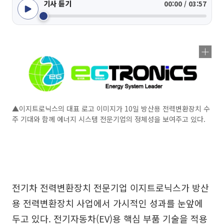
기사 듣기
00:00 / 03:57
▲이지트로닉스의 대표 로고 이미지가 10일 방산용 전력변환장치 수
주 기대와 함께 에너지 시스템 전문기업의 정체성을 보여주고 있다.
전기차 전력변환장치 전문기업 이지트로닉스가 방산
용 전력변환장치 사업에서 가시적인 성과를 눈앞에
두고 있다. 전기자동차(EV)용 핵심 부품 기술을 적용