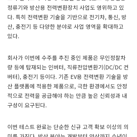
정류기와 방산용 전력변환장치 사업도 영위하고 있
다. 특히 전력변환 기술을 기반으로 전기차, 통신, 방
산, 충전기 등 다양한 분야로 사업 영역을 확대하고
있다.
회사가 이번에 수주를 추진 중인 제품은 무인정찰차
량 등에 탑재되는 인버터, 직류전압변환기(DC/DC 컨
버터), 충전기 등이다. 기존 EV용 전력변환 기술을 방
산 플랫폼에 적용한 제품으로, 극한 환경에서도 안정
적으로 전력을 공급해야 하는 만큼 높은 신뢰성과 내
구성이 요구된다.
이번 테스트 완료는 단순한 신규 고객 확보 이상의 의
미를 가진다. 방산 분야는 개발부터 양산까지 수년이