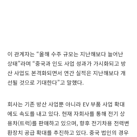
이 관계자는 “올해 수주 규모는 지난해보다 늘어난
상태”라며 “중국과 인도 사업 성과가 가시화되고 방
산 사업도 본격화되면서 연간 실적은 지난해보다 개
선될 것으로 기대한다”고 말했다.
회사는 기존 방산 사업뿐 아니라 EV 부품 사업 확대
에도 속도를 내고 있다. 현재 자회사를 통해 전기 상
용차(트럭)를 판매하고 있으며, 향후 전기차용 전력변
환장치 공급 확대를 추진하고 있다. 중국 법인의 경우