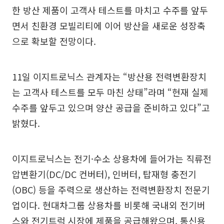
한 방산 제품이 고객사 테스트를 마치고 수주를 앞두
면서 친환경 모빌리티에 이어 방산을 새로운 성장축
으로 확보할 전망이다.
11일 이지트로닉스 관계자는 “방산용 전력변환장치
는 고객사 테스트를 모두 마친 상태”라며 “현재 실제
수주를 앞두고 있으며 양산 공급을 준비하고 있다”고
밝혔다.
이지트로닉스는 전기·수소 상용차에 들어가는 직류전
압변환기(DC/DC 컨버터), 인버터, 탑재형 충전기
(OBC) 등을 주력으로 생산하는 전력변환장치 전문기
업이다. 현대차그룹 상용차를 비롯해 국내외 전기버
스와 전기트럭 시장에 제품을 공급해왔으며, 통신용