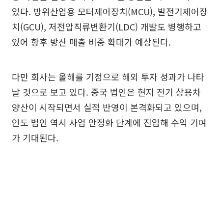
있다. 방위산업용 모터제어장치(MCU), 발전기제어장
치(GCU), 저전압직류변환기(LDC) 개발도 병행하고
있어 향후 방산 매출 비중 확대가 예상된다.
다만 회사는 올해를 기점으로 해외 투자 성과가 나타
날 것으로 보고 있다. 중국 법인은 현지 전기 상용차
양산이 시작되면서 실적 반영이 본격화되고 있으며,
인도 법인 역시 사업 안정화 단계에 진입해 수익 기여
가 기대된다.