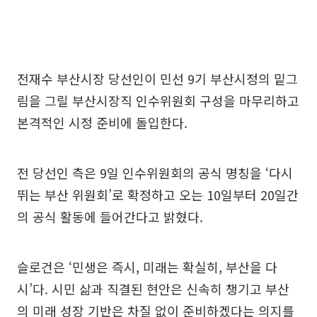
전재수 부산시장 당선인이 민선 9기 부산시정의 밑그
림을 그릴 부산시장직 인수위원회 구성을 마무리하고
본격적인 시정 준비에 돌입한다.
전 당선인 측은 9일 인수위원회의 공식 명칭을 ‘다시
뛰는 부산 위원회’로 확정하고 오는 10일부터 20일간
의 공식 활동에 들어간다고 밝혔다.
슬로건은 ‘민생은 즉시, 미래는 확실히, 부산을 다
시’다. 시민 삶과 직결된 현안은 신속히 챙기고 부산
의 미래 성장 기반은 차질 없이 준비하겠다는 의지를