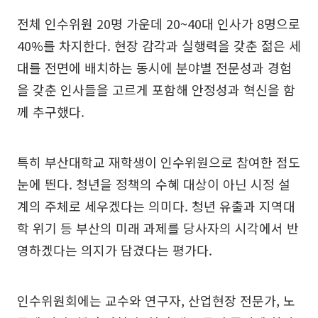
전체 인수위원 20명 가운데 20~40대 인사가 8명으로
40%를 차지한다. 현장 감각과 실행력을 갖춘 젊은 세
대를 전면에 배치하는 동시에 분야별 전문성과 경험
을 갖춘 인사들을 고르게 포함해 안정성과 혁신을 함
께 추구했다.
특히 부산대학교 재학생이 인수위원으로 참여한 점도
눈에 띈다. 청년을 정책의 수혜 대상이 아닌 시정 설
계의 주체로 세우겠다는 의미다. 청년 유출과 지역대
학 위기 등 부산의 미래 과제를 당사자의 시각에서 반
영하겠다는 의지가 담겼다는 평가다.
인수위원회에는 교수와 연구자, 산업현장 전문가, 노