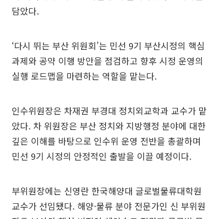
담았다.
‘다시 뛰는 부산 위원회’는 민선 9기 부산시정의 핵심
과제와 공약 이행 방안을 점검하고 향후 시정 운영의
실행 로드맵을 마련하는 역할을 맡는다.
인수위원장은 차재권 부경대 정치외교학과 교수가 맡
았다. 차 위원장은 부산 정치와 지방행정 분야에 대한
깊은 이해를 바탕으로 인수위 운영 전반을 총괄하며
민선 9기 시정의 안정적인 출발을 이끌 예정이다.
부위원장에는 신영란 한국해양대 글로벌물류대학원
교수가 선임됐다. 해양·물류 분야 전문가인 신 부위원