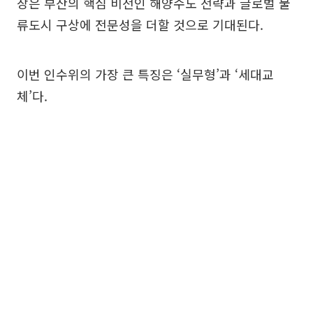
장은 부산의 핵심 비전인 해양수도 전략과 글로벌 물
류도시 구상에 전문성을 더할 것으로 기대된다.
이번 인수위의 가장 큰 특징은 ‘실무형’과 ‘세대교
체’다.