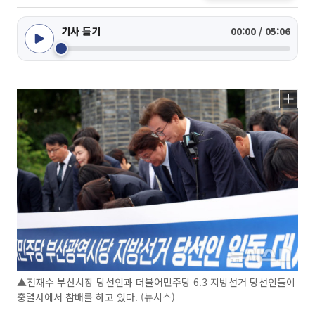
기사 듣기
00:00 / 05:06
▲전재수 부산시장 당선인과 더불어민주당 6.3 지방선거 당선인들이
충렬사에서 참배를 하고 있다. (뉴시스)