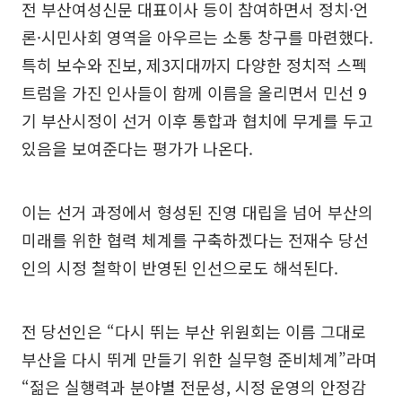
전 부산여성신문 대표이사 등이 참여하면서 정치·언
론·시민사회 영역을 아우르는 소통 창구를 마련했다.
특히 보수와 진보, 제3지대까지 다양한 정치적 스펙
트럼을 가진 인사들이 함께 이름을 올리면서 민선 9
기 부산시정이 선거 이후 통합과 협치에 무게를 두고
있음을 보여준다는 평가가 나온다.
이는 선거 과정에서 형성된 진영 대립을 넘어 부산의
미래를 위한 협력 체계를 구축하겠다는 전재수 당선
인의 시정 철학이 반영된 인선으로도 해석된다.
전 당선인은 “다시 뛰는 부산 위원회는 이름 그대로
부산을 다시 뛰게 만들기 위한 실무형 준비체계”라며
“젊은 실행력과 분야별 전문성, 시정 운영의 안정감