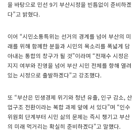
을 바탕으로 민선 9기 부산시정을 빈틈없이 준비하겠
다”고 밝혔다.
이어 “시민소통특위는 선거의 경계를 넘어 부산의 미
래를 위해 함께한 분들과 시민의 목소리를 폭넓게 담
아내는 통합의 창구가 될 것”이라며 “전재수 시정은
지지 여부와 진영을 넘어 부산 시민 전체를 향해 열려
있는 시정으로 출발하겠다”고 강조했다.
또 “부산은 민생경제 위기와 청년 유출, 인구 감소, 산
업구조 전환이라는 복합 과제 앞에 서 있다”며 “인수
위원회 단계부터 시민 삶의 문제는 즉시 챙기고 부산
의 미래 먹거리는 확실히 준비하겠다”고 말했다.