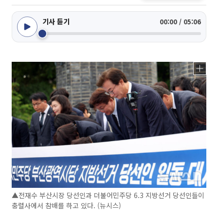
기사 듣기
00:00 / 05:06
▲전재수 부산시장 당선인과 더불어민주당 6.3 지방선거 당선인들이
충렬사에서 참배를 하고 있다. (뉴시스)