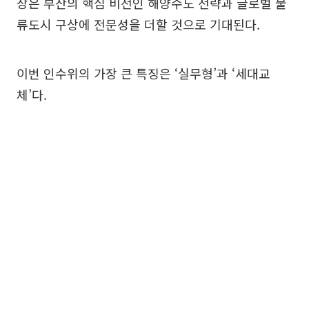
장은 부산의 핵심 비전인 해양수도 전략과 글로벌 물
류도시 구상에 전문성을 더할 것으로 기대된다.
이번 인수위의 가장 큰 특징은 ‘실무형’과 ‘세대교
체’다.