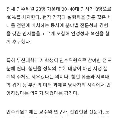
전체 인수위원 20명 가운데 20~40대 인사가 8명으로
40%를 차지한다. 현장 감각과 실행력을 갖춘 젊은 세
대를 전면에 배치하는 동시에 분야별 전문성과 경험
을 갖춘 인사들을 고르게 포함해 안정성과 혁신을 함
께 추구했다.
특히 부산대학교 재학생이 인수위원으로 참여한 점도
눈에 띈다. 청년을 정책의 수혜 대상이 아닌 시정 설
계의 주체로 세우겠다는 의미다. 청년 유출과 지역대
학 위기 등 부산의 미래 과제를 당사자의 시각에서 반
영하겠다는 의지가 담겼다는 평가다.
인수위원회에는 교수와 연구자, 산업현장 전문가, 노