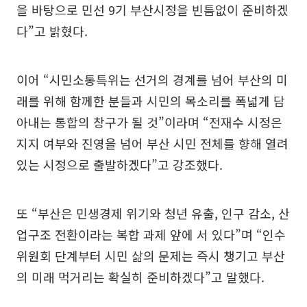
을 바탕으로 민선 9기 부산시정을 빈틈없이 준비하겠
다”고 밝혔다.
이어 “시민소통특위는 선거의 경계를 넘어 부산의 미
래를 위해 함께한 분들과 시민의 목소리를 폭넓게 담
아내는 통합의 창구가 될 것”이라며 “전재수 시정은
지지 여부와 진영을 넘어 부산 시민 전체를 향해 열려
있는 시정으로 출발하겠다”고 강조했다.
또 “부산은 민생경제 위기와 청년 유출, 인구 감소, 산
업구조 전환이라는 복합 과제 앞에 서 있다”며 “인수
위원회 단계부터 시민 삶의 문제는 즉시 챙기고 부산
의 미래 먹거리는 확실히 준비하겠다”고 말했다.