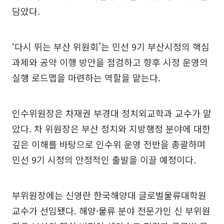
담았다.
‘다시 뛰는 부산 위원회’는 민선 9기 부산시정의 핵심
과제와 공약 이행 방안을 점검하고 향후 시정 운영의
실행 로드맵을 마련하는 역할을 맡는다.
인수위원장은 차재권 부경대 정치외교학과 교수가 맡
았다. 차 위원장은 부산 정치와 지방행정 분야에 대한
깊은 이해를 바탕으로 인수위 운영 전반을 총괄하며
민선 9기 시정의 안정적인 출발을 이끌 예정이다.
부위원장에는 신영란 한국해양대 글로벌물류대학원
교수가 선임됐다. 해양·물류 분야 전문가인 신 부위원