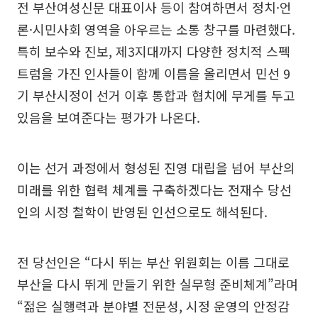
전 부산여성신문 대표이사 등이 참여하면서 정치·언
론·시민사회 영역을 아우르는 소통 창구를 마련했다.
특히 보수와 진보, 제3지대까지 다양한 정치적 스펙
트럼을 가진 인사들이 함께 이름을 올리면서 민선 9
기 부산시정이 선거 이후 통합과 협치에 무게를 두고
있음을 보여준다는 평가가 나온다.
이는 선거 과정에서 형성된 진영 대립을 넘어 부산의
미래를 위한 협력 체계를 구축하겠다는 전재수 당선
인의 시정 철학이 반영된 인선으로도 해석된다.
전 당선인은 “다시 뛰는 부산 위원회는 이름 그대로
부산을 다시 뛰게 만들기 위한 실무형 준비체계”라며
“젊은 실행력과 분야별 전문성, 시정 운영의 안정감