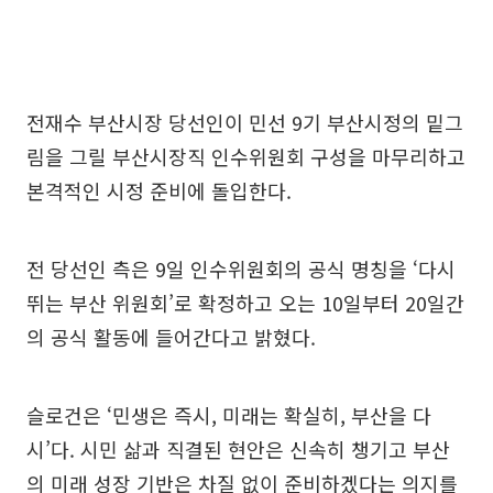
전재수 부산시장 당선인이 민선 9기 부산시정의 밑그
림을 그릴 부산시장직 인수위원회 구성을 마무리하고
본격적인 시정 준비에 돌입한다.
전 당선인 측은 9일 인수위원회의 공식 명칭을 ‘다시
뛰는 부산 위원회’로 확정하고 오는 10일부터 20일간
의 공식 활동에 들어간다고 밝혔다.
슬로건은 ‘민생은 즉시, 미래는 확실히, 부산을 다
시’다. 시민 삶과 직결된 현안은 신속히 챙기고 부산
의 미래 성장 기반은 차질 없이 준비하겠다는 의지를