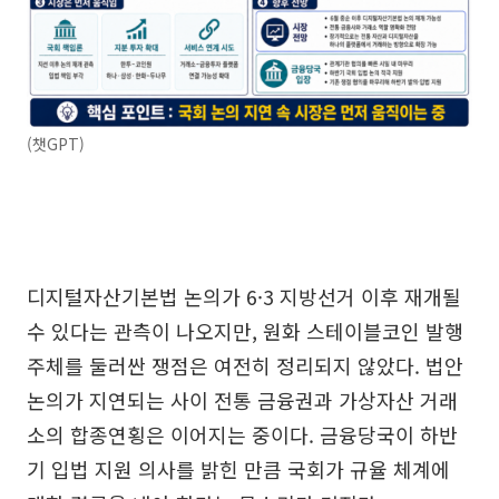
(챗GPT)
디지털자산기본법 논의가 6·3 지방선거 이후 재개될
수 있다는 관측이 나오지만, 원화 스테이블코인 발행
주체를 둘러싼 쟁점은 여전히 정리되지 않았다. 법안
논의가 지연되는 사이 전통 금융권과 가상자산 거래
소의 합종연횡은 이어지는 중이다. 금융당국이 하반
기 입법 지원 의사를 밝힌 만큼 국회가 규율 체계에