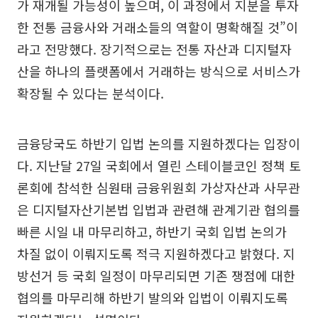
가 재개될 가능성이 높으며, 이 과정에서 지분을 투자
한 전통 금융사와 거래소들의 역할이 명확해질 것”이
라고 전망했다. 장기적으로는 전통 자산과 디지털자
산을 하나의 플랫폼에서 거래하는 방식으로 서비스가
확장될 수 있다는 분석이다.
금융당국도 하반기 입법 논의를 지원하겠다는 입장이
다. 지난달 27일 국회에서 열린 스테이블코인 정책 토
론회에 참석한 심원태 금융위원회 가상자산과 사무관
은 디지털자산기본법 입법과 관련해 관계기관 협의를
빠른 시일 내 마무리하고, 하반기 국회 입법 논의가
차질 없이 이뤄지도록 적극 지원하겠다고 밝혔다. 지
방선거 등 국회 일정이 마무리되면 기존 쟁점에 대한
협의를 마무리해 하반기 발의와 입법이 이뤄지도록