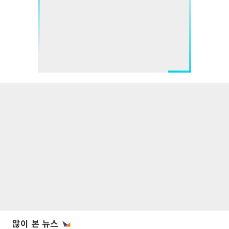
많이 본 뉴스