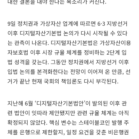
대한 결론을 내야 한다는 목소리가 커진다.
9일 정치권과 가상자산 업계에 따르면 6·3 지방선거
이후 디지털자산기본법 논의가 다시 시작될 수 있다
는 관측이 나온다. 디지털자산기본법은 가상자산이용
자보호법 이후 시장 규율 체계를 정비하는 2단계 입
법 성격을 갖는다. 그동안 정치권에서 지방선거 이후
입법 논의를 본격화한다는 전망이 이어져 온 만큼, 선
거가 끝난 현재 국회의 책임론도 다시 부각된다.
지난해 6월 ‘디지털자산기본법안’이 발의된 이후 관
련 법안이 잇따라 제안됐지만 관련 규율 체계는 아직
확정되지 않았다. 핵심 변수는 스테이블코인 발행 주
체를 은행으로 제한할지, 일정 요건을 갖춘 비은행권