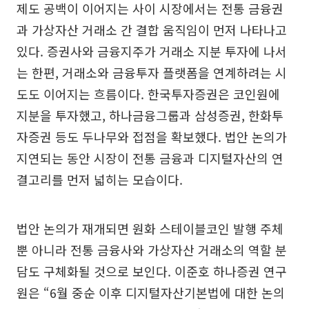
제도 공백이 이어지는 사이 시장에서는 전통 금융권
과 가상자산 거래소 간 결합 움직임이 먼저 나타나고
있다. 증권사와 금융지주가 거래소 지분 투자에 나서
는 한편, 거래소와 금융투자 플랫폼을 연계하려는 시
도도 이어지는 흐름이다. 한국투자증권은 코인원에
지분을 투자했고, 하나금융그룹과 삼성증권, 한화투
자증권 등도 두나무와 접점을 확보했다. 법안 논의가
지연되는 동안 시장이 전통 금융과 디지털자산의 연
결고리를 먼저 넓히는 모습이다.
법안 논의가 재개되면 원화 스테이블코인 발행 주체
뿐 아니라 전통 금융사와 가상자산 거래소의 역할 분
담도 구체화될 것으로 보인다. 이준호 하나증권 연구
원은 “6월 중순 이후 디지털자산기본법에 대한 논의