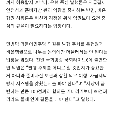
까지 허용할지 여부다. 은행 중심 발행론은 지급결제
안정성과 준비자산 관리 역량을 중시하는 반면, 비은
행권 허용론은 혁신과 경쟁을 위해 업권보다 요건 중
심의 규율이 필요하다는 입장이다.
민병덕 더불어민주당 의원은 발행 주체를 은행권과
비은행권으로 나누는 논의에만 머물러서는 안 된다는
입장을 밝혔다. 전일 국회방송 국회라이브6에 출연한
민 의원은 “발행 주체를 어디로 할 것인지가 중요한
게 아니라 준비자산 보관과 상환 의무 이행, 자금세탁
방지 시스템을 갖췄는지를 봐야 한다”며 “시장이 급
변하는 만큼 100점짜리 합의를 기다리기보다 80점짜
리라도 올해 안에 결론을 내야 한다”고 말했다.