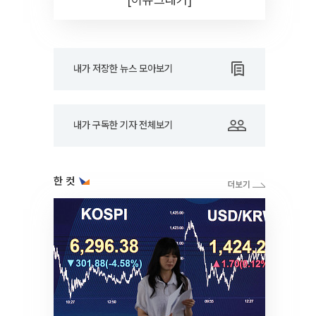
내가 저장한 뉴스 모아보기
내가 구독한 기자 전체보기
한 컷