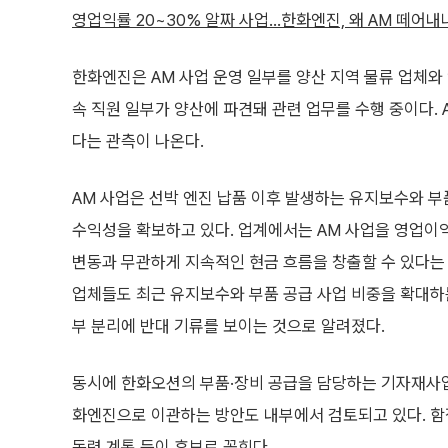
영업익률 20~30% 알짜 사업…한화엔진, 왜 AM 떼어내
한화엔진은 AM 사업 운영 일부를 양산 지역 물류 업체와
속 직원 일부가 양산에 파견돼 관련 업무를 수행 중이다.
다는 관측이 나온다.
AM 사업은 선박 엔진 납품 이후 발생하는 유지보수와 부
수익성을 확보하고 있다. 업계에서는 AM 사업을 영업이익
변동과 무관하게 지속적인 현금 흐름을 창출할 수 있다는 
업체들도 최근 유지보수와 부품 공급 사업 비중을 확대하
부 분리에 반대 기류를 보이는 것으로 알려졌다.
동시에 한화오션의 부품·장비 공급을 담당하는 기자재사
화엔진으로 이관하는 방안도 내부에서 검토되고 있다. 함정
동력 계통 등이 후보로 꼽힌다.