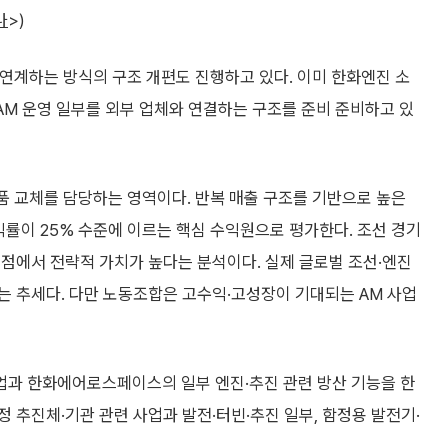
나
>)
 연계하는 방식의 구조 개편도 진행하고 있다. 이미 한화엔진 소
 AM 운영 일부를 외부 업체와 연결하는 구조를 준비 준비하고 있
품 교체를 담당하는 영역이다. 반복 매출 구조를 기반으로 높은
률이 25% 수준에 이르는 핵심 수익원으로 평가한다. 조선 경기
점에서 전략적 가치가 높다는 분석이다. 실제 글로벌 조선·엔진
는 추세다. 다만 노동조합은 고수익·고성장이 기대되는 AM 사업
업과 한화에어로스페이스의 일부 엔진·추진 관련 방산 기능을 한
 추진체·기관 관련 사업과 발전·터빈·추진 일부, 함정용 발전기·