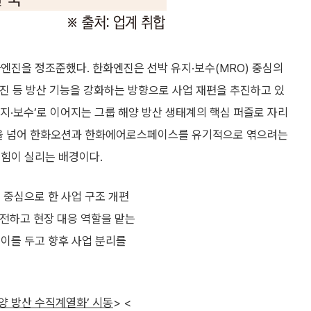
엔진을 정조준했다. 한화엔진은 선박 유지·보수(MRO) 중심의
진 등 방산 기능을 강화하는 방향으로 사업 재편을 추진하고 있
유지·보수’로 이어지는 그룹 해양 방산 생태계의 핵심 퍼즐로 자리
개편을 넘어 한화오션과 한화에어로스페이스를 유기적으로 엮으려는
 힘이 실리는 배경이다.
 중심으로 한 사업 구조 개편
이전하고 현장 대응 역할을 맡는
 이를 두고 향후 사업 분리를
해양 방산 수직계열화’ 시동
> <