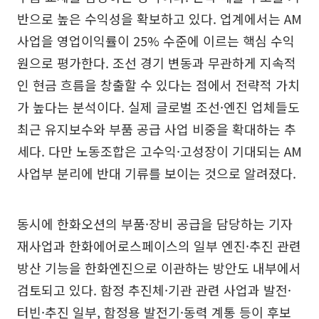
반으로 높은 수익성을 확보하고 있다. 업계에서는 AM
사업을 영업이익률이 25% 수준에 이르는 핵심 수익
원으로 평가한다. 조선 경기 변동과 무관하게 지속적
인 현금 흐름을 창출할 수 있다는 점에서 전략적 가치
가 높다는 분석이다. 실제 글로벌 조선·엔진 업체들도
최근 유지보수와 부품 공급 사업 비중을 확대하는 추
세다. 다만 노동조합은 고수익·고성장이 기대되는 AM
사업부 분리에 반대 기류를 보이는 것으로 알려졌다.
동시에 한화오션의 부품·장비 공급을 담당하는 기자
재사업과 한화에어로스페이스의 일부 엔진·추진 관련
방산 기능을 한화엔진으로 이관하는 방안도 내부에서
검토되고 있다. 함정 추진체·기관 관련 사업과 발전·
터빈·추진 일부, 함정용 발전기·동력 계통 등이 후보