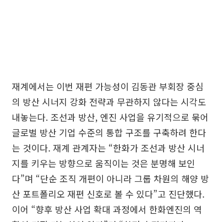
재계에서는 이번 재편 가능성이 김동관 부회장 중심
의 방산 시너지 강화 전략과 무관하지 않다는 시각도
내놓는다. 조선과 방산, 엔진 사업을 유기적으로 묶어
글로벌 방산 기업 수준의 통합 구조를 구축하려 한다
는 것이다. 재계 관계자는 “한화가 조선과 방산 시너
지를 키우는 방향으로 움직이는 것은 분명해 보인
다”며 “단순 조직 개편이 아니라 그룹 차원의 해양 방
산 포트폴리오 재편 신호로 볼 수 있다”고 진단했다.
이어 “향후 방산 사업 확대 과정에서 한화엔진의 역