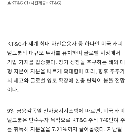
▲KT&G CI (사진제공=KT&G)
KT&G가 세계 최대 자산운용사 중 하나인 미국 캐피
털그룹의 대규모 투자를 유치하며 글로벌 시장에서
기업 가치를 입증했다. 장기 성장을 추구하는 해외 대
형 자본이 지분을 빠르게 확대함에 따라, 향후 주주가
치 제고와 글로벌 영토 확장에 한층 탄력이 붙을 전망
이다.
9일 금융감독원 전자공시시스템에 따르면, 미국 캐피
털그룹은 단순투자 목적으로 KT&G 주식 749만여 주
를 취득해 지분율을 7.21%까지 끌어올렸다. 지난달