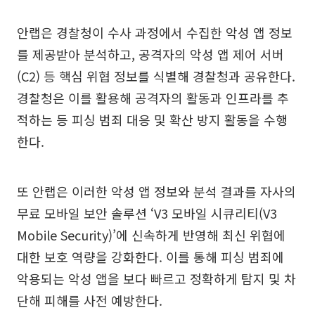
안랩은 경찰청이 수사 과정에서 수집한 악성 앱 정보
를 제공받아 분석하고, 공격자의 악성 앱 제어 서버
(C2) 등 핵심 위협 정보를 식별해 경찰청과 공유한다.
경찰청은 이를 활용해 공격자의 활동과 인프라를 추
적하는 등 피싱 범죄 대응 및 확산 방지 활동을 수행
한다.
또 안랩은 이러한 악성 앱 정보와 분석 결과를 자사의
무료 모바일 보안 솔루션 ‘V3 모바일 시큐리티(V3
Mobile Security)’에 신속하게 반영해 최신 위협에
대한 보호 역량을 강화한다. 이를 통해 피싱 범죄에
악용되는 악성 앱을 보다 빠르고 정확하게 탐지 및 차
단해 피해를 사전 예방한다.