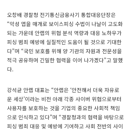
오창배 경찰청 전기통신금융사기 통합대응단장은
“악성 앱을 매개로 보이스피싱 수법이 나날이 고도화
되는 가운데 안랩의 위협 분석 역량과 대응 노하우가
피싱 범죄 예방에 실질적인 도움이 될 것으로 기대한
다”며 “국민 보호를 위해 양 기관의 자원과 전문성을
적극 공유하며 긴밀한 협력을 이어 나가겠다”고 말했
다.
강석균 안랩 대표는 “안랩은 ‘안전해서 더욱 자유로
운 세상’이라는 비전 아래 각종 사이버 위협으로부터
사용자를 보호하는 것을 기업의 중요한 사회적 책임
으로 인식하고 있다”며 “경찰청과의 협력을 바탕으로
피싱 범죄 대응 및 예방에 기여하고 사회 전반의 사이