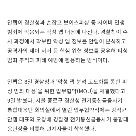
안랩이 경찰청과 손잡고 보이스피싱 등 사이버 민생
범죄에 악용되는 악성 앱 대응에 나선다. 경찰청이 수
사 과정에서 확보한 악성 앱 정보를 안랩이 분석하고
공격자의 제어 서버 등 핵심 위협 정보를 공유해 피싱
범죄 추적과 피해 예방에 활용하는 방식이다.
안랩은 8일 경찰청과 ‘악성 앱 분석 고도화를 통한 피
싱 범죄 대응’을 위한 업무협약(MOU)을 체결했다고
9일 밝혔다. 서울 종로구 경찰청 전기통신금융사기
통합대응단 회의실에서 열린 업무협약식에는 강석균
안랩 대표와 오창배 경찰청 전기통신금융사기 통합대
응단장을 비롯해 관계자들이 참석했다.