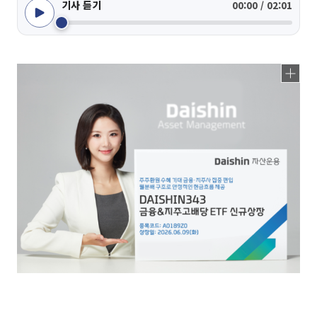
기사 듣기
00:00 / 02:01