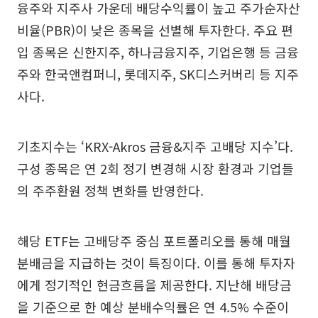
융주와 지주사 가운데 배당수익률이 높고 주가순자산
비율(PBR)이 낮은 종목을 선별해 투자한다. 주요 편
입 종목은 신한지주, 하나금융지주, 기업은행 등 금융
주와 한국앤컴퍼니, 롯데지주, SK디스커버리 등 지주
사다.
기초지수는 ‘KRX-Akros 금융&지주 고배당 지수’다.
구성 종목은 연 2회 정기 변경해 시장 환경과 기업들
의 주주환원 정책 변화를 반영한다.
해당 ETF는 고배당주 중심 포트폴리오를 통해 매월
분배금을 지급하는 것이 특징이다. 이를 통해 투자자
에게 정기적인 현금흐름을 제공한다. 지난해 배당금
을 기준으로 한 예상 분배수익률은 연 4.5% 수준이