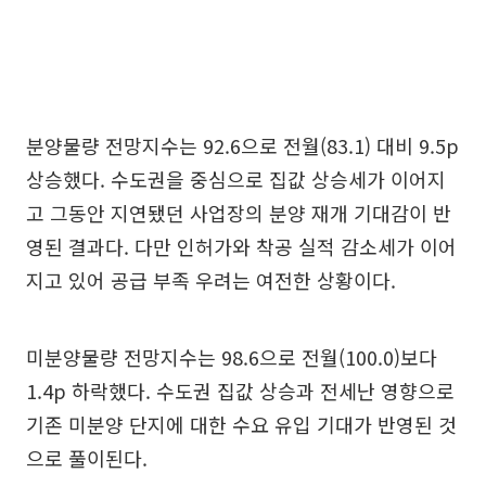
분양물량 전망지수는 92.6으로 전월(83.1) 대비 9.5p
상승했다. 수도권을 중심으로 집값 상승세가 이어지
고 그동안 지연됐던 사업장의 분양 재개 기대감이 반
영된 결과다. 다만 인허가와 착공 실적 감소세가 이어
지고 있어 공급 부족 우려는 여전한 상황이다.
미분양물량 전망지수는 98.6으로 전월(100.0)보다
1.4p 하락했다. 수도권 집값 상승과 전세난 영향으로
기존 미분양 단지에 대한 수요 유입 기대가 반영된 것
으로 풀이된다.