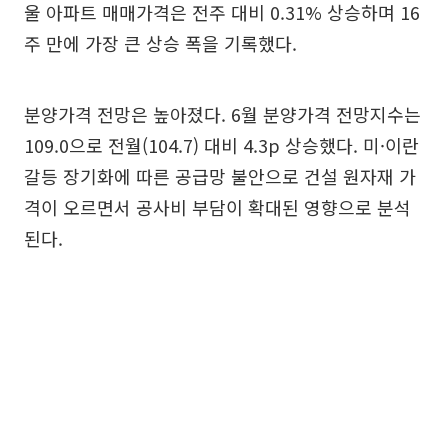
울 아파트 매매가격은 전주 대비 0.31% 상승하며 16
주 만에 가장 큰 상승 폭을 기록했다.
분양가격 전망은 높아졌다. 6월 분양가격 전망지수는
109.0으로 전월(104.7) 대비 4.3p 상승했다. 미·이란
갈등 장기화에 따른 공급망 불안으로 건설 원자재 가
격이 오르면서 공사비 부담이 확대된 영향으로 분석
된다.