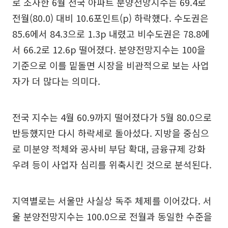
로 조사한 6월 전국 아파트 분양전망지수는 69.4로
전월(80.0) 대비 10.6포인트(p) 하락했다. 수도권은
85.6에서 84.3으로 1.3p 내렸고 비수도권은 78.8에
서 66.2로 12.6p 떨어졌다. 분양전망지수는 100을
기준으로 이를 밑돌면 시장을 비관적으로 보는 사업
자가 더 많다는 의미다.
전국 지수는 4월 60.9까지 떨어졌다가 5월 80.0으로
반등했지만 다시 하락세로 돌아섰다. 지방을 중심으
로 미분양 적체와 공사비 부담 확대, 금융규제 강화
우려 등이 사업자 심리를 위축시킨 것으로 분석된다.
지역별로는 서울만 사실상 독주 체제를 이어갔다. 서
울 분양전망지수는 100.0으로 전월과 동일한 수준을