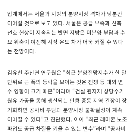
업계에서는 서울과 지방의 분양시장 격차가 당분간
이어질 것으로 보고 있다. 서울은 공급 부족과 신축
선호 현상이 지속되는 반면 지방은 미분양 부담과 수
요 위축이 여전해 시장 온도 차가 더욱 커질 수 있다
는 전망이다.
김유찬 주산연 연구원은 “최근 분양전망지수가 한 달
단위로 큰 폭의 등락을 보이는 것은 전쟁 등 대외 변
수 영향이 크기 때문”이라며 “건설 원자재 상당수가
원유 가공을 통해 생산되는 만큼 중동 지역 긴장이 장
기화하면 공사비 부담과 분양시장 불확실성이 계속
이어질 수 있다”고 진단했다. 이어 “최근 레미콘 노조
파업도 공급 차질을 키울 수 있는 변수”라며 “공사비