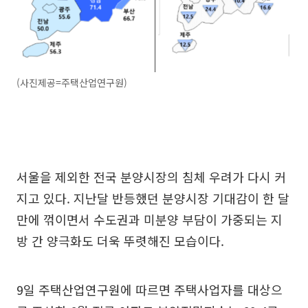
(사진제공=주택산업연구원)
서울을 제외한 전국 분양시장의 침체 우려가 다시 커
지고 있다. 지난달 반등했던 분양시장 기대감이 한 달
만에 꺾이면서 수도권과 미분양 부담이 가중되는 지
방 간 양극화도 더욱 뚜렷해진 모습이다.
9일 주택산업연구원에 따르면 주택사업자를 대상으