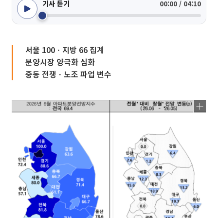
기사 듣기
00:00 / 04:10
서울 100ㆍ지방 66 집계
분양시장 양극화 심화
중동 전쟁ㆍ노조 파업 변수