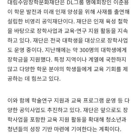
대림수암장학문화재단은 DL그룹 명예회장인 이준용
이 학문 발전과 미래 인재 양성을 위해 사재를 출연해
설립한 비영리 공익재단이다. 재단은 인재 육성 철학
을 바탕으로 장학사업과 교육·연구 지원 활동을 지속
하고 있다. 재단은 전국 대학생을 대상으로 장학사업
도 운영 중이다. 지난해에는 약 300명의 대학생에게
장학금을 지원했다. 특정 지역이나 계열에 국한하지
않고 다양한 학문 분야의 학생들에게 교육 기회를 제
공하는 데 힘쓰고 있다.
이와 함께 학술연구 지원과 교육 프로그램 운영 등 다
양한 공익사업도 추진하고 있다. 재단은 앞으로도 장
학사업을 포함한 교육 지원 활동을 확대해 청소년과
청년들의 성장 기반 마련에 기여한다는 계획이다.