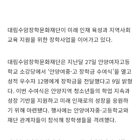
대림수암장학문화재단이 미래 인재 육성과 지역사회
교육 지원을 위한 장학사업을 이어가고 있다.
대림수암장학문화재단은 지난달 27일 안양여자고등
학교 소강당에서 ‘안양여중·고 장학금 수여식’을 열고
성적 우수자 12명에게 장학금을 전달했다고 9일 밝혔
다. 이번 수여식은 안양지역 청소년들의 학업 지속과
성장 기반을 지원하고 미래 인재로의 성장을 응원하
기 위해 마련됐다. 행사에는 안양여자중·고등학교와
재단 관계자들이 참석해 장학생들을 격려했다.