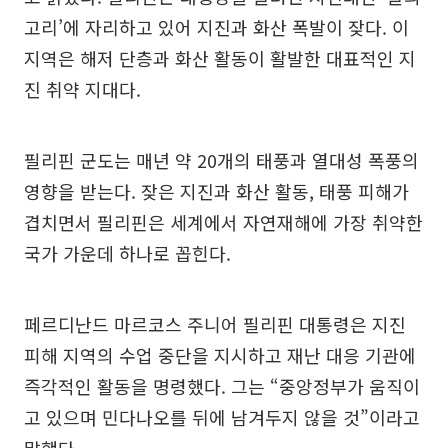
고리’에 자리하고 있어 지진과 화산 폭발이 잦다. 이
지역은 해저 단층과 화산 활동이 활발한 대표적인 지
진 취약 지대다.
필리핀 군도는 매년 약 20개의 태풍과 열대성 폭풍의
영향을 받는다. 잦은 지진과 화산 활동, 태풍 피해가
겹치면서 필리핀은 세계에서 자연재해에 가장 취약한
국가 가운데 하나로 꼽힌다.
페르디난드 마르코스 주니어 필리핀 대통령은 지진
피해 지역의 수업 중단을 지시하고 재난 대응 기관에
즉각적인 활동을 명령했다. 그는 “중앙정부가 움직이
고 있으며 민다나오를 뒤에 남겨두지 않을 것”이라고