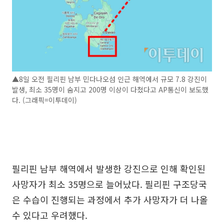
▲8일 오전 필리핀 남부 민다나오섬 인근 해역에서 규모 7.8 강진이
발생, 최소 35명이 숨지고 200명 이상이 다쳤다고 AP통신이 보도했
다. (그래픽=이투데이)
필리핀 남부 해역에서 발생한 강진으로 인해 확인된
사망자가 최소 35명으로 늘어났다. 필리핀 구조당국
은 수습이 진행되는 과정에서 추가 사망자가 더 나올
수 있다고 우려했다.