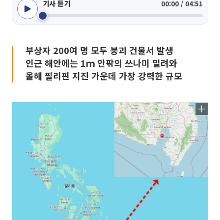
기사 듣기
00:00 / 04:51
부상자 200여 명 모두 붕괴 건물서 발생
인근 해안에는 1ｍ 안팎의 쓰나미 밀려와
올해 필리핀 지진 가운데 가장 강력한 규모