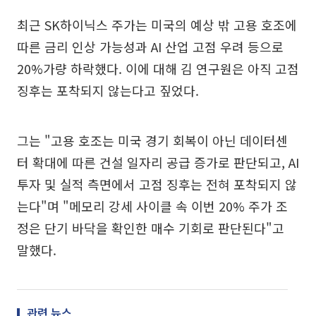
최근 SK하이닉스 주가는 미국의 예상 밖 고용 호조에
따른 금리 인상 가능성과 AI 산업 고점 우려 등으로
20%가량 하락했다. 이에 대해 김 연구원은 아직 고점
징후는 포착되지 않는다고 짚었다.
그는 "고용 호조는 미국 경기 회복이 아닌 데이터센
터 확대에 따른 건설 일자리 공급 증가로 판단되고, AI
투자 및 실적 측면에서 고점 징후는 전혀 포착되지 않
는다"며 "메모리 강세 사이클 속 이번 20% 주가 조
정은 단기 바닥을 확인한 매수 기회로 판단된다"고
말했다.
관련 뉴스