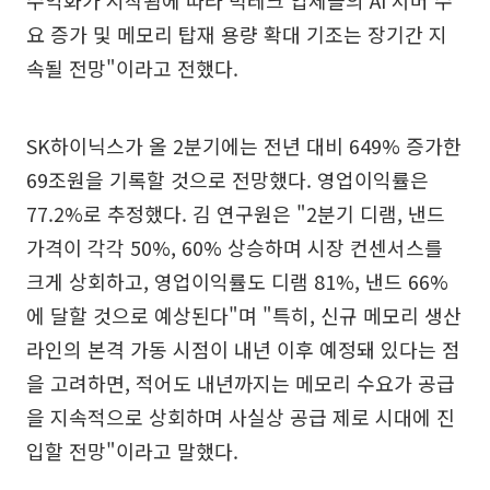
수익화가 시작됨에 따라 빅테크 업체들의 AI 서버 수
요 증가 및 메모리 탑재 용량 확대 기조는 장기간 지
속될 전망"이라고 전했다.
SK하이닉스가 올 2분기에는 전년 대비 649% 증가한
69조원을 기록할 것으로 전망했다. 영업이익률은
77.2%로 추정했다. 김 연구원은 "2분기 디램, 낸드
가격이 각각 50%, 60% 상승하며 시장 컨센서스를
크게 상회하고, 영업이익률도 디램 81%, 낸드 66%
에 달할 것으로 예상된다"며 "특히, 신규 메모리 생산
라인의 본격 가동 시점이 내년 이후 예정돼 있다는 점
을 고려하면, 적어도 내년까지는 메모리 수요가 공급
을 지속적으로 상회하며 사실상 공급 제로 시대에 진
입할 전망"이라고 말했다.