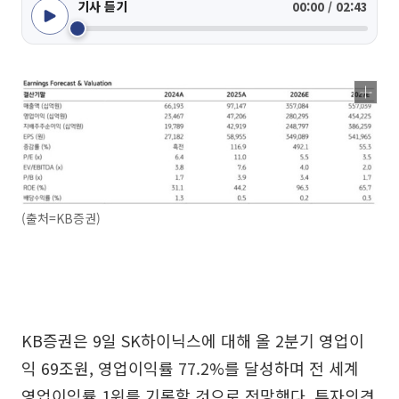
기사 듣기
00:00 / 02:43
(출처=KB증권)
KB증권은 9일 SK하이닉스에 대해 올 2분기 영업이
익 69조원, 영업이익률 77.2%를 달성하며 전 세계
영업이익률 1위를 기록할 것으로 전망했다. 투자의견