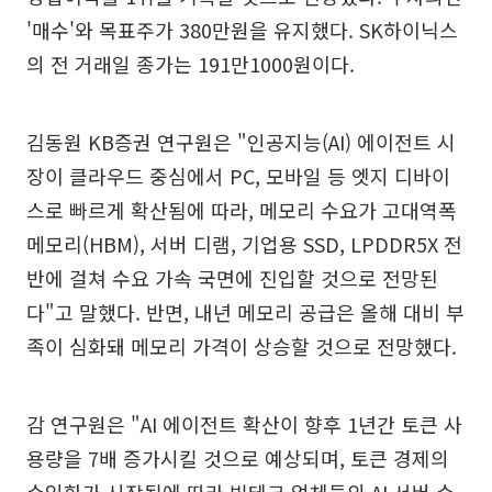
'매수'와 목표주가 380만원을 유지했다. SK하이닉스
의 전 거래일 종가는 191만1000원이다.
김동원 KB증권 연구원은 "인공지능(AI) 에이전트 시
장이 클라우드 중심에서 PC, 모바일 등 엣지 디바이
스로 빠르게 확산됨에 따라, 메모리 수요가 고대역폭
메모리(HBM), 서버 디램, 기업용 SSD, LPDDR5X 전
반에 걸쳐 수요 가속 국면에 진입할 것으로 전망된
다"고 말했다. 반면, 내년 메모리 공급은 올해 대비 부
족이 심화돼 메모리 가격이 상승할 것으로 전망했다.
감 연구원은 "AI 에이전트 확산이 향후 1년간 토큰 사
용량을 7배 증가시킬 것으로 예상되며, 토큰 경제의