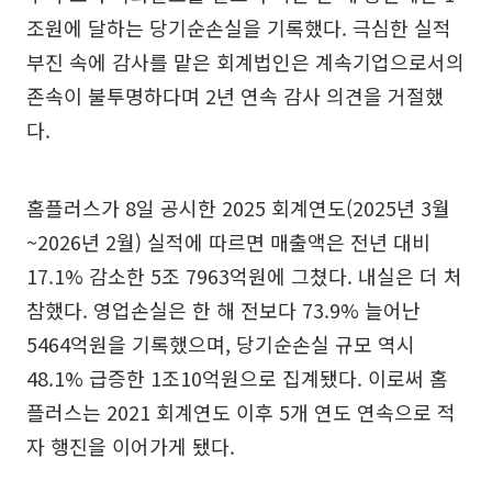
조원에 달하는 당기순손실을 기록했다. 극심한 실적
부진 속에 감사를 맡은 회계법인은 계속기업으로서의
존속이 불투명하다며 2년 연속 감사 의견을 거절했
다.
홈플러스가 8일 공시한 2025 회계연도(2025년 3월
~2026년 2월) 실적에 따르면 매출액은 전년 대비
17.1% 감소한 5조 7963억원에 그쳤다. 내실은 더 처
참했다. 영업손실은 한 해 전보다 73.9% 늘어난
5464억원을 기록했으며, 당기순손실 규모 역시
48.1% 급증한 1조10억원으로 집계됐다. 이로써 홈
플러스는 2021 회계연도 이후 5개 연도 연속으로 적
자 행진을 이어가게 됐다.