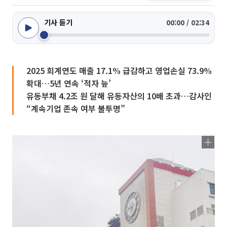
기사 듣기
00:00 / 02:34
2025 회계연도 매출 17.1% 급감하고 영업손실 73.9%
확대…5년 연속 ‘적자 늪’
유동부채 4.2조 원 달해 유동자산의 10배 초과…감사인
“계속기업 존속 여부 불투명”