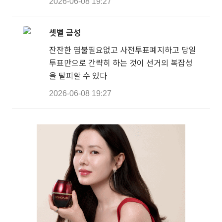
2026-06-08 19:27
셋별 금성
잔잔한 염불필요없고 사전투표폐지하고 당일
투표만으로 간략히 하는 것이 선거의 복잡성
을 탈피할 수 있다
2026-06-08 19:27