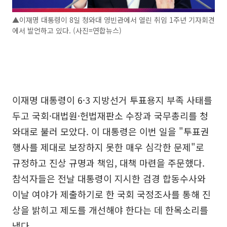
▲이재명 대통령이 8일 청와대 영빈관에서 열린 취임 1주년 기자회견
에서 발언하고 있다. (사진=연합뉴스)
이재명 대통령이 6·3 지방선거 투표용지 부족 사태를
두고 국회·대법원·헌법재판소 수장과 국무총리를 청
와대로 불러 모았다. 이 대통령은 이번 일을 "투표권
행사를 제대로 보장하지 못한 매우 심각한 문제"로
규정하고 진상 규명과 책임, 대책 마련을 주문했다.
참석자들은 전날 대통령이 지시한 검경 합동수사와
이날 여야가 제출하기로 한 국회 국정조사를 통해 진
상을 밝히고 제도를 개선해야 한다는 데 한목소리를
냈다.