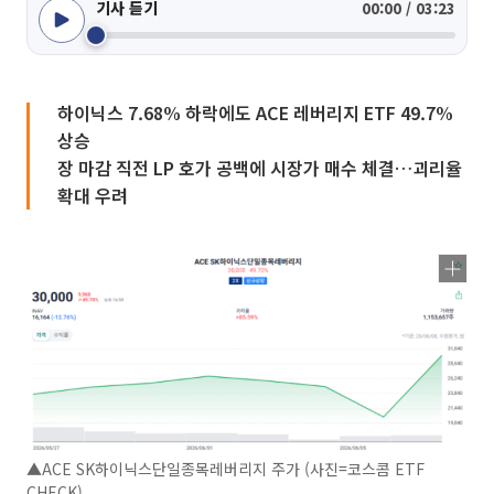
기사 듣기
00:00 / 03:23
하이닉스 7.68% 하락에도 ACE 레버리지 ETF 49.7%
상승
장 마감 직전 LP 호가 공백에 시장가 매수 체결…괴리율
확대 우려
▲ACE SK하이닉스단일종목레버리지 주가 (사진=코스콤 ETF
CHECK)