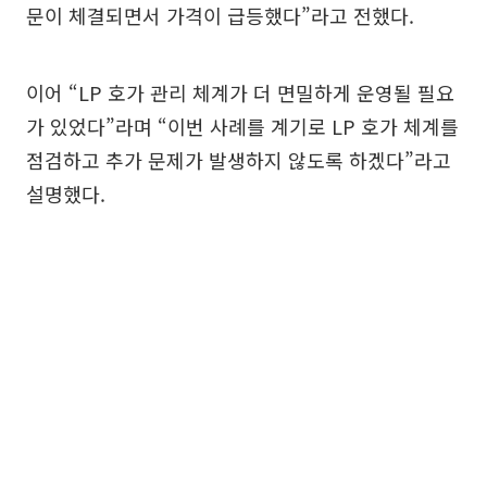
문이 체결되면서 가격이 급등했다”라고 전했다.
이어 “LP 호가 관리 체계가 더 면밀하게 운영될 필요
가 있었다”라며 “이번 사례를 계기로 LP 호가 체계를
점검하고 추가 문제가 발생하지 않도록 하겠다”라고
설명했다.