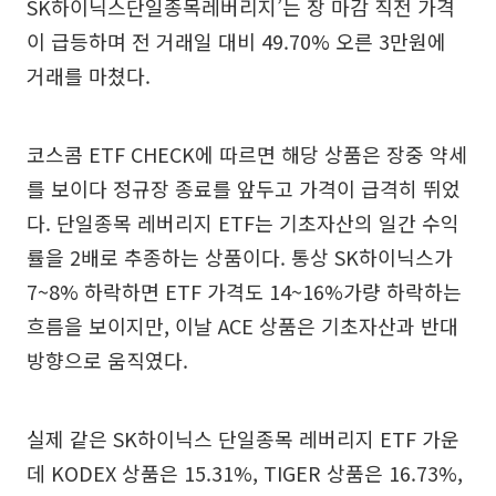
SK하이닉스단일종목레버리지’는 장 마감 직전 가격
이 급등하며 전 거래일 대비 49.70% 오른 3만원에
거래를 마쳤다.
코스콤 ETF CHECK에 따르면 해당 상품은 장중 약세
를 보이다 정규장 종료를 앞두고 가격이 급격히 뛰었
다. 단일종목 레버리지 ETF는 기초자산의 일간 수익
률을 2배로 추종하는 상품이다. 통상 SK하이닉스가
7~8% 하락하면 ETF 가격도 14~16%가량 하락하는
흐름을 보이지만, 이날 ACE 상품은 기초자산과 반대
방향으로 움직였다.
실제 같은 SK하이닉스 단일종목 레버리지 ETF 가운
데 KODEX 상품은 15.31%, TIGER 상품은 16.73%,