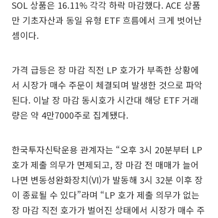
SOL 상품은 16.11% 각각 하락 마감했다. ACE 상품
만 기초자산과 동일 유형 ETF 흐름에서 크게 벗어난
셈이다.
가격 급등은 장 마감 직전 LP 호가가 부족한 상황에
서 시장가 매수 주문이 체결되며 발생한 것으로 파악
된다. 이날 장 마감 동시호가 시간대 해당 ETF 거래
량은 약 4만7000주로 집계됐다.
한국투자신탁운용 관계자는 “오후 3시 20분부터 LP
호가 제출 의무가 면제되고, 장 마감 전 매매가 늘어
나면 변동성완화장치(VI)가 발동해 3시 32분 이후 장
이 종료될 수 있다”라며 “LP 호가 제출 의무가 없는
장 마감 직전 호가가 벌어진 상태에서 시장가 매수 주