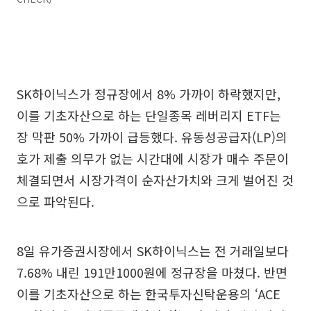
SK하이닉스가 정규장에서 8% 가까이 하락했지만,
이를 기초자산으로 하는 단일종목 레버리지 ETF는
장 막판 50% 가까이 급등했다. 유동성공급자(LP)의
호가 제출 의무가 없는 시간대에 시장가 매수 주문이
체결되면서 시장가격이 순자산가치와 크게 벌어진 것
으로 파악된다.
8일 유가증권시장에서 SK하이닉스는 전 거래일보다
7.68% 내린 191만1000원에 정규장을 마쳤다. 반면
이를 기초자산으로 하는 한국투자신탁운용의 ‘ACE