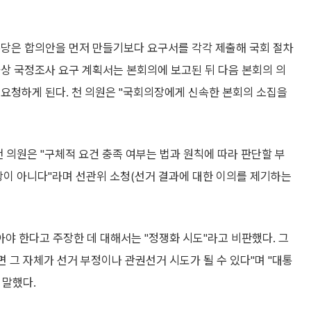
주당은 합의안을 먼저 만들기보다 요구서를 각각 제출해 국회 절차
상 국정조사 요구 계획서는 본회의에 보고된 뒤 다음 본회의 의
 요청하게 된다. 천 의원은 "국회의장에게 신속한 본회의 소집을
 의원은 "구체적 요건 충족 여부는 법과 원칙에 따라 판단할 부
항이 아니다"라며 선관위 소청(선거 결과에 대한 이의를 제기하는
야 한다고 주장한 데 대해서는 "정쟁화 시도"라고 비판했다. 그
그 자체가 선거 부정이나 관권선거 시도가 될 수 있다"며 "대통
 말했다.