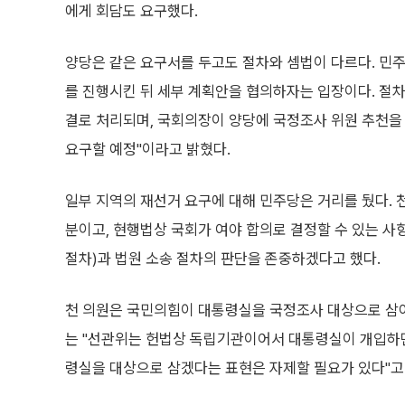
에게 회담도 요구했다.
양당은 같은 요구서를 두고도 절차와 셈법이 다르다. 민
를 진행시킨 뒤 세부 계획안을 협의하자는 입장이다. 절차
결로 처리되며, 국회의장이 양당에 국정조사 위원 추천을
요구할 예정"이라고 밝혔다.
일부 지역의 재선거 요구에 대해 민주당은 거리를 뒀다. 천
분이고, 현행법상 국회가 여야 합의로 결정할 수 있는 사
절차)과 법원 소송 절차의 판단을 존중하겠다고 했다.
천 의원은 국민의힘이 대통령실을 국정조사 대상으로 삼아
는 "선관위는 헌법상 독립기관이어서 대통령실이 개입하면 
령실을 대상으로 삼겠다는 표현은 자제할 필요가 있다"고