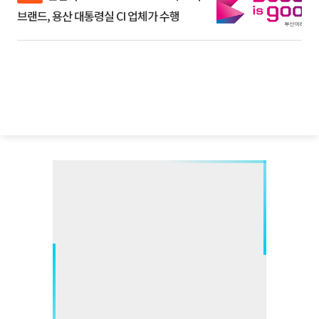
브랜드, 용산 대통령실 CI 업체가 수행