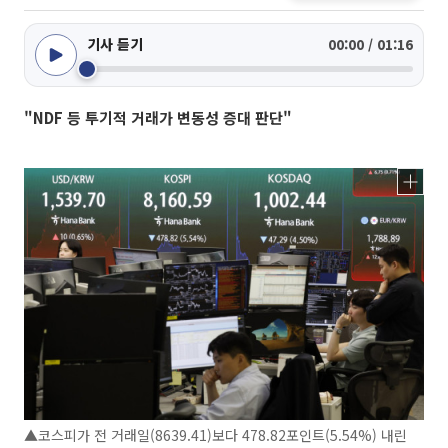
기사 듣기
00:00 / 01:16
"NDF 등 투기적 거래가 변동성 증대 판단"
▲코스피가 전 거래일(8639.41)보다 478.82포인트(5.54%) 내린