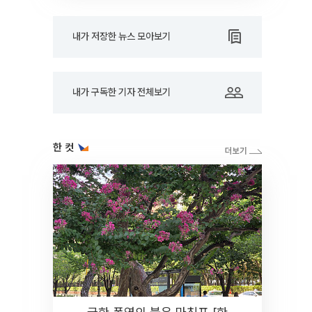
내가 저장한 뉴스 모아보기
내가 구독한 기자 전체보기
한 컷