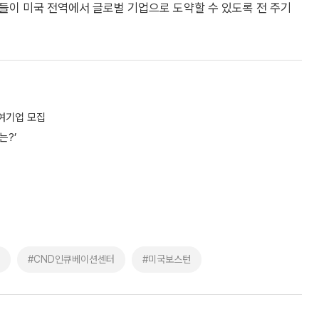
들이 미국 전역에서 글로벌 기업으로 도약할 수 있도록 전 주기
참여기업 모집
는?’
#CND인큐베이션센터
#미국보스턴