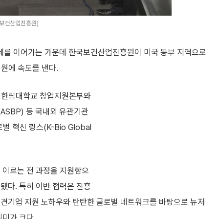
국보건산업진흥원)
세를 이어가는 가운데 한국보건산업진흥원이 미국 동부 지역으로
지원에 속도를 낸다.
, 한림대학교 창업지원본부와
ASBP) 등 국내외 유관기관
혁신 링스(K-Bio Global
에 이르는 전 과정을 지원함으
됐다. 특히 이번 협력은 진흥
중견기업 지원 노하우와 탄탄한 글로벌 네트워크를 바탕으로 뉴저
의미가 크다.