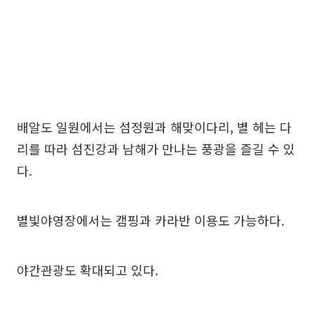
배알도 일원에서는 섬정원과 해맞이다리, 별 헤는 다
리를 따라 섬진강과 남해가 만나는 풍광을 즐길 수 있
다.
별빛야영장에서는 캠핑과 카라반 이용도 가능하다.
야간관광도 확대되고 있다.