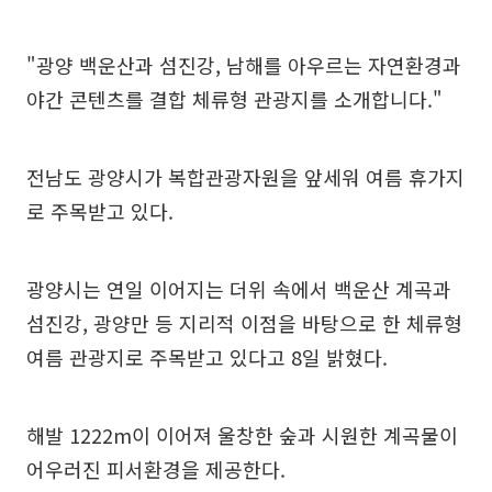
"광양 백운산과 섬진강, 남해를 아우르는 자연환경과
야간 콘텐츠를 결합 체류형 관광지를 소개합니다."
전남도 광양시가 복합관광자원을 앞세워 여름 휴가지
로 주목받고 있다.
광양시는 연일 이어지는 더위 속에서 백운산 계곡과
섬진강, 광양만 등 지리적 이점을 바탕으로 한 체류형
여름 관광지로 주목받고 있다고 8일 밝혔다.
해발 1222m이 이어져 울창한 숲과 시원한 계곡물이
어우러진 피서환경을 제공한다.