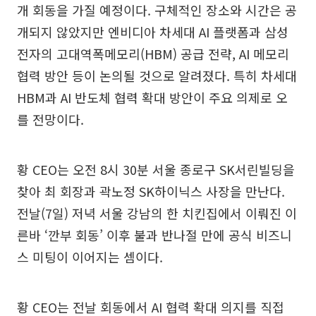
개 회동을 가질 예정이다. 구체적인 장소와 시간은 공
개되지 않았지만 엔비디아 차세대 AI 플랫폼과 삼성
전자의 고대역폭메모리(HBM) 공급 전략, AI 메모리
협력 방안 등이 논의될 것으로 알려졌다. 특히 차세대
HBM과 AI 반도체 협력 확대 방안이 주요 의제로 오
를 전망이다.
황 CEO는 오전 8시 30분 서울 종로구 SK서린빌딩을
찾아 최 회장과 곽노정 SK하이닉스 사장을 만난다.
전날(7일) 저녁 서울 강남의 한 치킨집에서 이뤄진 이
른바 ‘깐부 회동’ 이후 불과 반나절 만에 공식 비즈니
스 미팅이 이어지는 셈이다.
황 CEO는 전날 회동에서 AI 협력 확대 의지를 직접