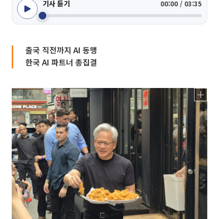
기사 듣기
00:00 / 03:35
출국 직전까지 AI 동맹
한국 AI 파트너 총집결