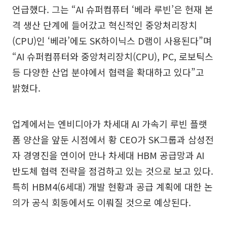
언급했다. 그는 “AI 슈퍼컴퓨터 ‘베라 루빈’은 현재 본
격 생산 단계에 들어갔고 혁신적인 중앙처리장치
(CPU)인 ‘베라’에도 SK하이닉스 D램이 사용된다”며
“AI 슈퍼컴퓨터와 중앙처리장치(CPU), PC, 로보틱스
등 다양한 산업 분야에서 협력을 확대하고 있다”고
밝혔다.
업계에서는 엔비디아가 차세대 AI 가속기 루빈 플랫
폼 양산을 앞둔 시점에서 황 CEO가 SK그룹과 삼성전
자 경영진을 연이어 만나 차세대 HBM 공급망과 AI
반도체 협력 전략을 점검하고 있는 것으로 보고 있다.
특히 HBM4(6세대) 개발 현황과 공급 계획에 대한 논
의가 공식 회동에서도 이뤄질 것으로 예상된다.