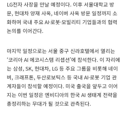
LG전자 사장을 만날 예정이다. 이후 서울대학교 방
문, 현대차 양재 사옥, 네이버 사옥 방문 일정까지 소
화하며 국내 주요 AI·로봇·모빌리티 기업들과의 협력
논의를 이어간다.
마지막 일정으로는 서울 중구 신라호텔에서 열리는
‘코리아 AI 에코시스템 리셉션’에 참석한다. 이 자리에
는 삼성, SK, 현대차, LG 등 주요 그룹을 비롯해 네이
버, 크래프톤, 두산로보틱스 등 국내 AI·로봇 기업 관
계자들이 참석할 예정이다. 미국 출국을 앞두고 이어
지는 이번 일정은 엔비디아의 한국 AI 생태계 전략을
총정리하는 무대가 될 것으로 관측된다.