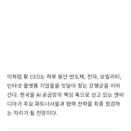
이처럼 황 CEO는 하루 동안 반도체, 전자, 모빌리티,
인터넷 플랫폼 기업들을 잇달아 찾는 강행군을 이어
간다. 한국을 AI 공급망의 핵심 축으로 삼고 있는 엔비
디아가 주요 파트너사들과 협력 전략을 최종 점검하
는 자리가 될 전망이다.