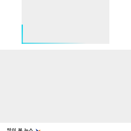
많이 본 뉴스