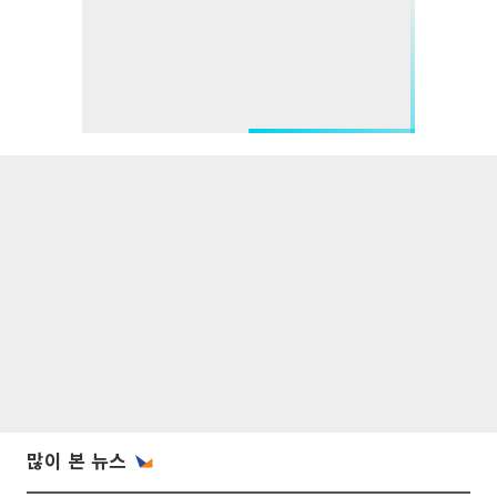
많이 본 뉴스