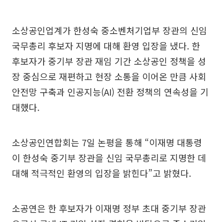
소상공인업계가 한성숙 중소벤처기업부 장관의 신임
국무총리 후보자 지명에 대해 환영 입장을 냈다. 한
후보자가 중기부 장관 재임 기간 소상공인 정책을 성
장 중심으로 재편하고 현장 소통을 이어온 만큼 사회
안전망 구축과 인공지능(AI) 전환 정책의 연속성을 기
대했다.
소상공인연합회는 7일 논평을 통해 “이재명 대통령
이 한성숙 중기부 장관을 신임 국무총리로 지명한 데
대해 적극적인 환영의 입장을 밝힌다”고 밝혔다.
소공연은 한 후보자가 이재명 정부 초대 중기부 장관