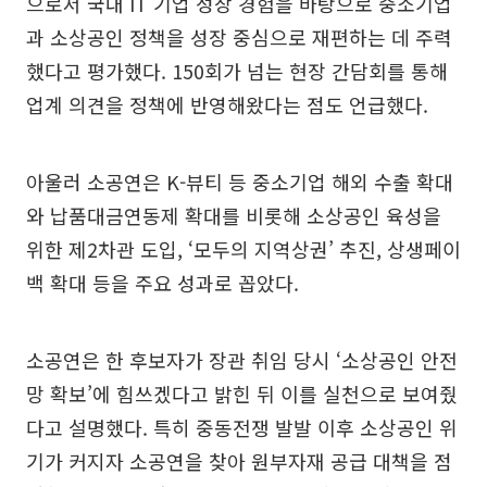
으로서 국내 IT 기업 성장 경험을 바탕으로 중소기업
과 소상공인 정책을 성장 중심으로 재편하는 데 주력
했다고 평가했다. 150회가 넘는 현장 간담회를 통해
업계 의견을 정책에 반영해왔다는 점도 언급했다.
아울러 소공연은 K-뷰티 등 중소기업 해외 수출 확대
와 납품대금연동제 확대를 비롯해 소상공인 육성을
위한 제2차관 도입, ‘모두의 지역상권’ 추진, 상생페이
백 확대 등을 주요 성과로 꼽았다.
소공연은 한 후보자가 장관 취임 당시 ‘소상공인 안전
망 확보’에 힘쓰겠다고 밝힌 뒤 이를 실천으로 보여줬
다고 설명했다. 특히 중동전쟁 발발 이후 소상공인 위
기가 커지자 소공연을 찾아 원부자재 공급 대책을 점