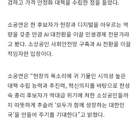
검하고 가격 안정화 대책을 수립한 점을 들었다.
소공연은 한 후보자가 현장과 디지털을 아우르는 역
량을 갖춘 만큼 AI 대전환을 이끌 민생경제 전문가라
고 봤다. 소상공인 사회안전망 구축과 AI 전환을 이끌
적임자란 입장이다.
소공연은 “현장의 목소리에 귀 기울인 시의성 높은
대책 수립 능력과 추진력, 혁신의지를 바탕으로 한성
숙 총리 후보자가 역대급 위기에 처한 소상공인들까
지 따뜻하게 추슬러 ‘모두가 함께 성장하는 대한민
국’을 만들어 주기를 기대한다”고 밝혔다.