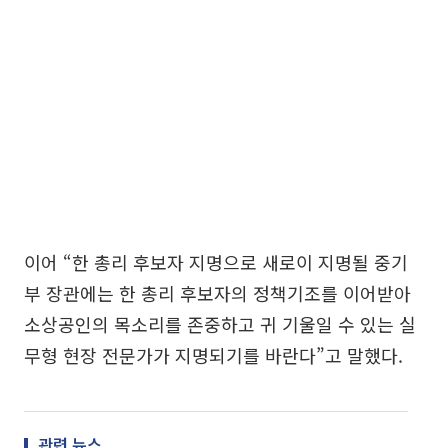
이어 “한 총리 후보자 지명으로 새로이 지명될 중기
부 장관에는 한 총리 후보자의 정책기조를 이어받아
소상공인의 목소리를 존중하고 귀 기울일 수 있는 실
무형 현장 전문가가 지명되기를 바란다”고 말했다.
관련 뉴스