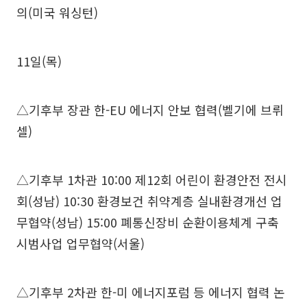
의(미국 워싱턴)
11일(목)
△기후부 장관 한-EU 에너지 안보 협력(벨기에 브뤼
셀)
△기후부 1차관 10:00 제12회 어린이 환경안전 전시
회(성남) 10:30 환경보건 취약계층 실내환경개선 업
무협약(성남) 15:00 폐통신장비 순환이용체계 구축
시범사업 업무협약(서울)
△기후부 2차관 한-미 에너지포럼 등 에너지 협력 논