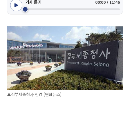
기사 듣기
00:00 / 11:46
▲정부세종청사 전경 (연합뉴스)