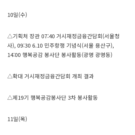
10일(수)
△기획처 장관 07:40 거시재정금융간담회(서울청
사), 09:30 6.10 민주항쟁 기념식(서울 용산구),
14:00 행복공감 봉사단 봉사활동(광명 광명동)
△확대 거시재정금융간담회 개최 결과
△제19기 행복공감봉사단 3차 봉사활동
11일(목)