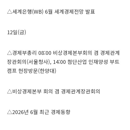
△세계은행(WB) 6월 세계경제전망 발표
12일(금)
△경제부총리 08:00 비상경제본부회의 겸 경제관계
장관회의(서울청사), 14:00 첨단산업 인재양성 부트
캠프 현장방문(한양대)
△비상경제본부 회의 겸 경제관계장관회의
△2026년 6월 최근 경제동향