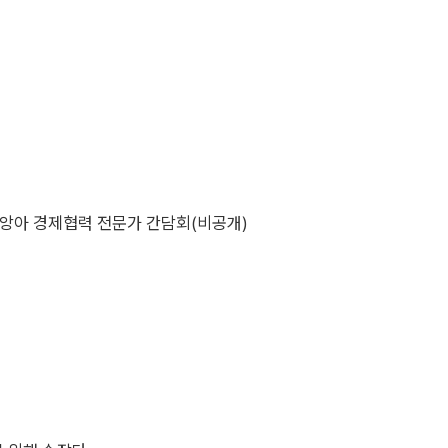
한-중앙아 경제협력 전문가 간담회(비공개)