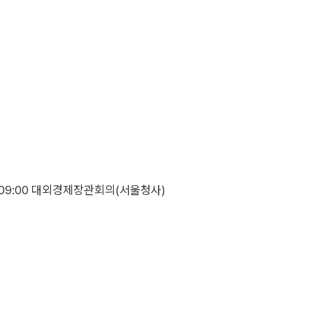
09:00 대외경제장관회의(서울청사)