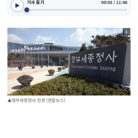
기사 듣기
00:00 / 11:46
▲정부세종청사 전경 (연합뉴스)