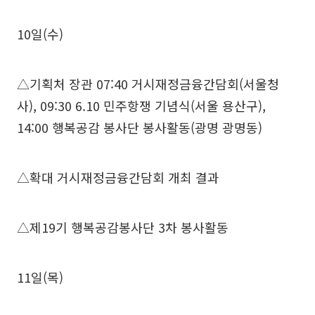
10일(수)
△기획처 장관 07:40 거시재정금융간담회(서울청
사), 09:30 6.10 민주항쟁 기념식(서울 용산구),
14:00 행복공감 봉사단 봉사활동(광명 광명동)
△확대 거시재정금융간담회 개최 결과
△제19기 행복공감봉사단 3차 봉사활동
11일(목)