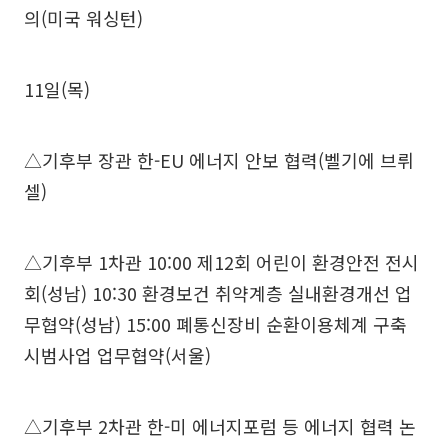
의(미국 워싱턴)
11일(목)
△기후부 장관 한-EU 에너지 안보 협력(벨기에 브뤼
셀)
△기후부 1차관 10:00 제12회 어린이 환경안전 전시
회(성남) 10:30 환경보건 취약계층 실내환경개선 업
무협약(성남) 15:00 폐통신장비 순환이용체계 구축
시범사업 업무협약(서울)
△기후부 2차관 한-미 에너지포럼 등 에너지 협력 논