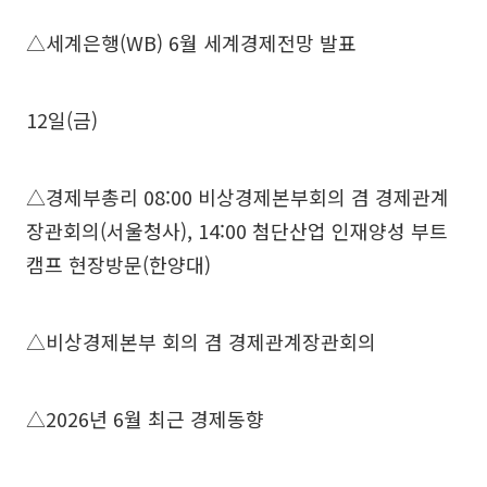
△세계은행(WB) 6월 세계경제전망 발표
12일(금)
△경제부총리 08:00 비상경제본부회의 겸 경제관계
장관회의(서울청사), 14:00 첨단산업 인재양성 부트
캠프 현장방문(한양대)
△비상경제본부 회의 겸 경제관계장관회의
△2026년 6월 최근 경제동향