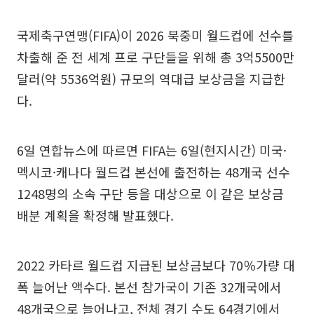
국제축구연맹(FIFA)이 2026 북중미 월드컵에 선수를
차출해 준 전 세계 프로 구단들을 위해 총 3억5500만
달러(약 5536억원) 규모의 역대급 보상금을 지급한
다.
6일 연합뉴스에 따르면 FIFA는 6일(현지시간) 미국·
멕시코·캐나다 월드컵 본선에 출전하는 48개국 선수
1248명의 소속 구단 등을 대상으로 이 같은 보상금
배분 계획을 확정해 발표했다.
2022 카타르 월드컵 지급된 보상금보다 70％가량 대
폭 늘어난 액수다. 본선 참가국이 기존 32개국에서
48개국으로 늘어나고, 전체 경기 수도 64경기에서