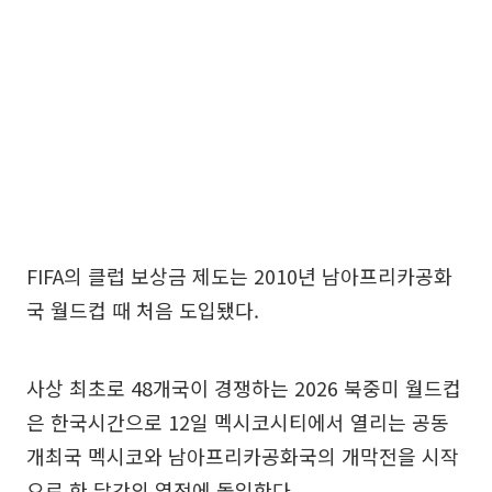
FIFA의 클럽 보상금 제도는 2010년 남아프리카공화
국 월드컵 때 처음 도입됐다.
사상 최초로 48개국이 경쟁하는 2026 북중미 월드컵
은 한국시간으로 12일 멕시코시티에서 열리는 공동
개최국 멕시코와 남아프리카공화국의 개막전을 시작
으로 한 달간의 열전에 돌입한다.