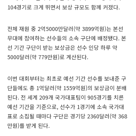
104경기로 크게 뛰면서 보상 규모도 함께 커졌다.
전체 재원 중 2억5000만달러(약 3899억원)는 본선
무대에 참여하는 선수들의 소속 구단에 배정됐다. 본
선 기간 구단이 받는 보상금은 선수 인당 하루 약
5000달러(약 779만원)로 계산된다.
이번 대회부터는 최초로 예선 기간 선수를 보내준 구
단들에도 총 1억달러(약 1559억원)의 보상금이 분배
된다. 전 세계 209개 국가대표팀이 905경기를 치른
예선 기간을 기준으로, 선수가 1경기에 소속 국가대
표로 소집될 때마다 구단은 경기당 2360달러(약 368
만원)를 받게 된다.