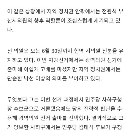
이 같은 상황에서 지역 정치권 안팎에서는 전원석 부
산시의원의 향후 역할론이 조심스럽게 제기되고 있
다.
전 의원은 오는 6월 30일까지 현역 시의원 신분을 유
지하고 있다. 이번 지방선거에서는 광역의원 선거에
출마해 아쉽게 고배를 마셨지만 지역 정치권에서는
단순한 낙선 이상의 의미를 부여하고 있다.
무엇보다 그는 이번 선거 과정에서 민주당 사하구청
장 후보군으로 거론됐음에도 당의 전략적 판단을 수
용해 광역의원 선거 출마를 선택했다. 결과적으로 그
가 양보한 사하구에서는 민주당 김태석 후보가 구청