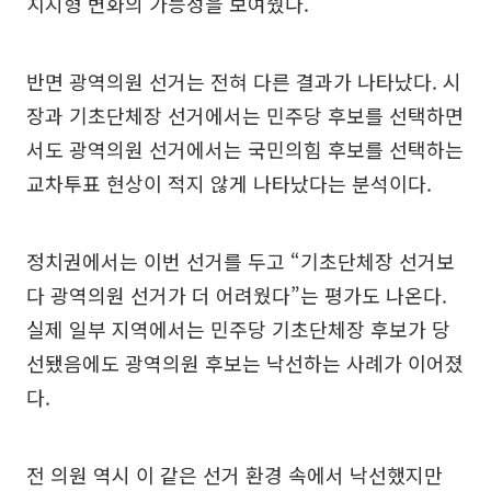
치지형 변화의 가능성을 보여줬다.
반면 광역의원 선거는 전혀 다른 결과가 나타났다. 시
장과 기초단체장 선거에서는 민주당 후보를 선택하면
서도 광역의원 선거에서는 국민의힘 후보를 선택하는
교차투표 현상이 적지 않게 나타났다는 분석이다.
정치권에서는 이번 선거를 두고 “기초단체장 선거보
다 광역의원 선거가 더 어려웠다”는 평가도 나온다.
실제 일부 지역에서는 민주당 기초단체장 후보가 당
선됐음에도 광역의원 후보는 낙선하는 사례가 이어졌
다.
전 의원 역시 이 같은 선거 환경 속에서 낙선했지만