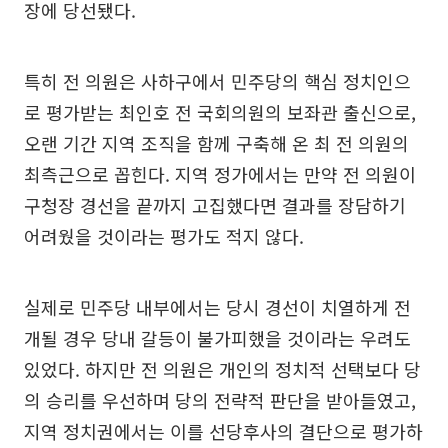
장에 당선됐다.
특히 전 의원은 사하구에서 민주당의 핵심 정치인으
로 평가받는 최인호 전 국회의원의 보좌관 출신으로,
오랜 기간 지역 조직을 함께 구축해 온 최 전 의원의
최측근으로 꼽힌다. 지역 정가에서는 만약 전 의원이
구청장 경선을 끝까지 고집했다면 결과를 장담하기
어려웠을 것이라는 평가도 적지 않다.
실제로 민주당 내부에서는 당시 경선이 치열하게 전
개될 경우 당내 갈등이 불가피했을 것이라는 우려도
있었다. 하지만 전 의원은 개인의 정치적 선택보다 당
의 승리를 우선하며 당의 전략적 판단을 받아들였고,
지역 정치권에서는 이를 선당후사의 결단으로 평가하