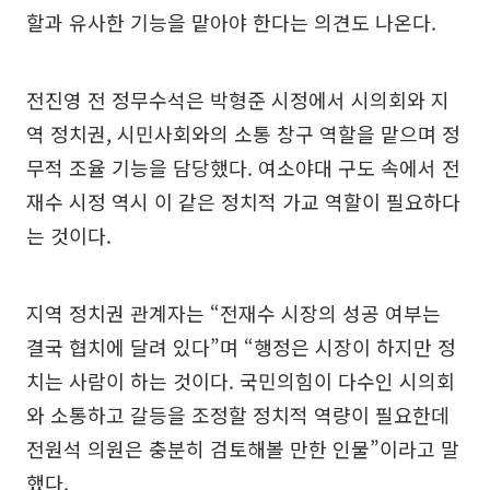
할과 유사한 기능을 맡아야 한다는 의견도 나온다.
전진영 전 정무수석은 박형준 시정에서 시의회와 지
역 정치권, 시민사회와의 소통 창구 역할을 맡으며 정
무적 조율 기능을 담당했다. 여소야대 구도 속에서 전
재수 시정 역시 이 같은 정치적 가교 역할이 필요하다
는 것이다.
지역 정치권 관계자는 “전재수 시장의 성공 여부는
결국 협치에 달려 있다”며 “행정은 시장이 하지만 정
치는 사람이 하는 것이다. 국민의힘이 다수인 시의회
와 소통하고 갈등을 조정할 정치적 역량이 필요한데
전원석 의원은 충분히 검토해볼 만한 인물”이라고 말
했다.