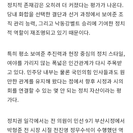
정치적 존재감은 오히려 더 커졌다는 평가가 나온다.
당내 화합을 선택한 결단과 선거 과정에서 보여준 조
직 관리 능력, 그리고 낙동강벨트 승리에 기여한 정치
적 역할이 재조명되고 있기 때문이다.
특히 평소 보여준 추진력과 현장 중심의 정치 스타일,
여야를 가리지 않는 폭넓은 인간관계가 다시 주목받
고 있다. 민주당 내부는 물론 국민의힘 인사들과도 원
만한 관계를 유지해 왔다는 점에서 향후 시정과 시의
회를 연결할 수 있는 몇 안 되는 정치 자산이라는 평
가다.
정치권 일각에서는 전 의원이 민선 9기 부산시정에서
박형준 전 시장 시절 전진영 정무수석이 수행했던 역