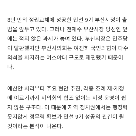
8년 만의 정권교체에 성공한 민선 9기 부산시정이 출
범을 앞두고 있다. 그러나 전재수 부산시장 당선인 앞
에는 적지 않은 과제가 놓여 있다. 부산시장은 민주당
이 탈환했지만 부산시의회는 여전히 국민의힘이 다수
의석을 차지하는 여소야대 구도로 재편됐기 때문이
다.
예산안 처리부터 주요 현안 추진, 각종 조례 제·개정
에 이르기까지 시의회의 협조 없이는 시정 운영이 쉽
지 않은 구조다. 이 때문에 지역 정치권에서는 행정력
못지않게 정무력 확보가 민선 9기 성공의 관건이 될
것이라는 분석이 나온다.