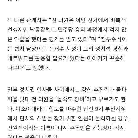
또 다른 관계자는 “전 의원은 이번 선거에서 비록 낙
선했지만 낙동강벨트 민주당 승리 과정에서 적지 않
은 역할을 했다는 평가를 받고 있다”며 “정무수석이
든 협치 담당이든 전재수 시정이 그의 정치적 경험과
네트워크를 활용할 필요가 있다는 이야기가 꾸준히
나온다”고 전했다.
일부 정치권 인사들 사이에서는 강한 추진력과 돌파
력을 빗대 전 의원을 ‘을숙도 장비’라고 부르기도 한
다. 여소야대라는 험로를 마주한 민선 9기 부산시정
에서 협치의 해법을 찾기 위한 인선이 본격화될 경우,
전원석이라는 이름이 다시 주목받을 가능성이 적지
않다는 관측이 나온다.