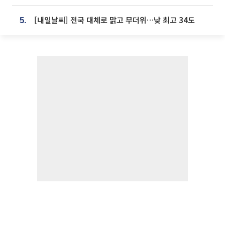
[내일날씨] 전국 대체로 맑고 무더위…낮 최고 34도
5.