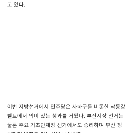
고 있다.
이번 지방선거에서 민주당은 사하구를 비롯한 낙동강
벨트에서 의미 있는 성과를 거뒀다. 부산시장 선거는
물론 주요 기초단체장 선거에서도 승리하며 부산 정