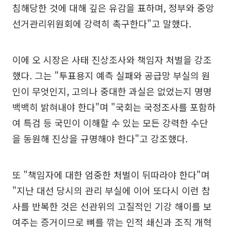
침해당한 것에 대해 깊은 유감을 표하며, 정부와 중앙
선거관리위원회에 강력히 촉구한다"고 말했다.
이에 오 시장은 사태 진상조사와 책임자 처벌을 강조
했다. 그는 "투표용지 예측 실패와 공급망 부실의 원
인이 무엇인지, 고의나 중대한 과실은 없었는지 명명
백백히 밝혀내야 한다"며 "국회는 국정조사를 포함하
여 특검 등 국민이 이해할 수 있는 모든 강력한 수단
을 동원해 진상을 규명해야 한다"고 강조했다.
또 "책임자에 대한 엄중한 처벌이 뒤따라야 한다"며
"지난 대선 당시의 관리 부실에 이어 또다시 이런 참
사를 반복한 것은 선관위의 고질적인 기강 해이를 보
여주는 증거이므로 뼈를 깎는 인적 쇄신과 조직 개혁