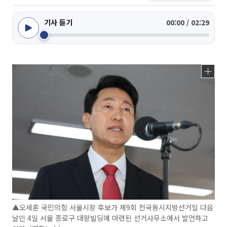
기사 듣기
00:00 / 02:29
▲오세훈 국민의힘 서울시장 후보가 제9회 전국동시지방선거일 다음
날인 4일 서울 종로구 대왕빌딩에 마련된 선거사무소에서 발언하고