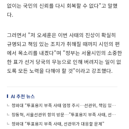
없이는 국민의 신뢰를 다시 회복할 수 없다"고 말했
다.
그러면서 "저 오세훈은 이번 사태의 진상이 확실히
규명되고 책임 있는 조치가 취해질 때까지 시민의 편
에서 목소리를 내겠다"며 "정부는 서울시민의 소중한
한 표가 선거 당국의 무능으로 인해 버려지는 일이 없
도록 모든 노력을 다해야 할 것"이라고 강조했다.
AI 추천 뉴스
청와대 “투표용지 부족 사태 엄정 주시…선관위, 책임 있는 조치해야”
장동혁, 서울선관위 항의 방문…"투표용지 부족 사태, 선거 오염…개표 즉각 중단해야"
청와대 “투표용지 부족 사태, 선관위가 대응할 문제”