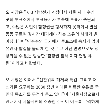
오 시장은 " 6·3 지방선거 과정에서 서울 시내 수십
곳의 투표소에서 투표용지가 부족해 투표가 중단되
고, 수많은 시민이 참정권을 행사하지 못하거나 발을
동동 구르며 장시간 대기해야 하는 초유의 사태가 벌
어졌다"며 "민주주의 국가에서 투표소에 용지가 없어
유권자 발길을 돌리게 한 것은 그 어떤 변명으로도 정
당화될 수 없는 엄중한 '참정권 침해'이자 헌정 유
린"이라고 비판했다.
오 시장은 이어서 "선관위의 해체와 특검, 그리고 재
선거를 요구하는 2030 청년 세대를 비롯한 수많은 국
민의 목소리를 무겁게 듣고 있다"며 "서울시장으로서
관내에서 서울시민의 소중한 주권이 이토록 무력하게