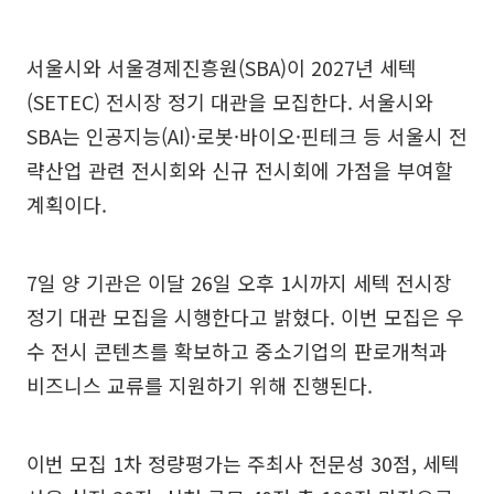
서울시와 서울경제진흥원(SBA)이 2027년 세텍
(SETEC) 전시장 정기 대관을 모집한다. 서울시와
SBA는 인공지능(AI)·로봇·바이오·핀테크 등 서울시 전
략산업 관련 전시회와 신규 전시회에 가점을 부여할
계획이다.
7일 양 기관은 이달 26일 오후 1시까지 세텍 전시장
정기 대관 모집을 시행한다고 밝혔다. 이번 모집은 우
수 전시 콘텐츠를 확보하고 중소기업의 판로개척과
비즈니스 교류를 지원하기 위해 진행된다.
이번 모집 1차 정량평가는 주최사 전문성 30점, 세텍