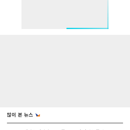
많이 본 뉴스