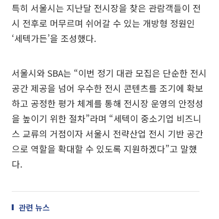
특히 서울시는 지난달 전시장을 찾은 관람객들이 전
시 전후로 머무르며 쉬어갈 수 있는 개방형 정원인
‘세텍가든’을 조성했다.
서울시와 SBA는 “이번 정기 대관 모집은 단순한 전시
공간 제공을 넘어 우수한 전시 콘텐츠를 조기에 확보
하고 공정한 평가 체계를 통해 전시장 운영의 안정성
을 높이기 위한 절차”라며 “세텍이 중소기업 비즈니
스 교류의 거점이자 서울시 전략산업 전시 기반 공간
으로 역할을 확대할 수 있도록 지원하겠다”고 말했
다.
관련 뉴스