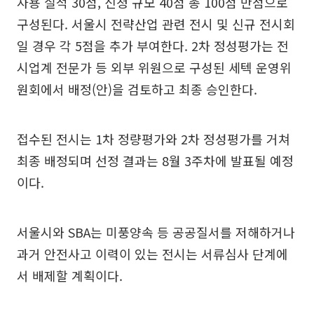
사용 실적 30점, 신청 규모 40점 총 100점 만점으로
구성된다. 서울시 전략산업 관련 전시 및 신규 전시회
일 경우 각 5점을 추가 부여한다. 2차 정성평가는 전
시업계 전문가 등 외부 위원으로 구성된 세텍 운영위
원회에서 배정(안)을 검토하고 최종 승인한다.
접수된 전시는 1차 정량평가와 2차 정성평가를 거쳐
최종 배정되며 선정 결과는 8월 3주차에 발표될 예정
이다.
서울시와 SBA는 미풍양속 등 공공질서를 저해하거나
과거 안전사고 이력이 있는 전시는 서류심사 단계에
서 배제할 계획이다.