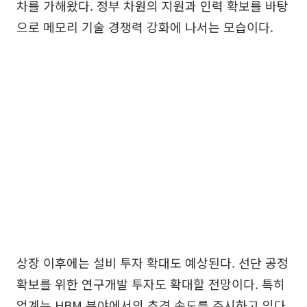
차를 가해왔다. 정부 차원의 지원과 인력 확보를 바탕
으로 메모리 기술 경쟁력 강화에 나서는 모습이다.
상장 이후에는 설비 투자 확대도 예상된다. 선단 공정
확보를 위한 연구개발 투자도 확대할 전망이다. 특히
업계는 HBM 분야에서의 추격 속도를 주시하고 있다.