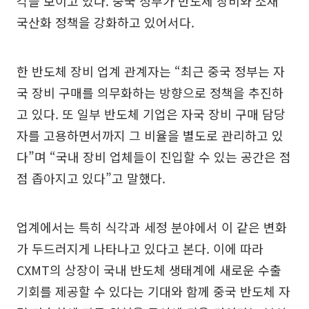
각을 보이고 있다. 중국 정부가 반도체 장비와 소재
국산화 정책을 강화하고 있어서다.
한 반도체 장비 업계 관계자는 “최근 중국 정부는 자
국 장비 구매를 의무화하는 방향으로 정책을 추진하
고 있다. 또 일부 반도체 기업은 자국 장비 구매 담당
자를 고용하면서까지 그 비율을 별도로 관리하고 있
다”며 “국내 장비 업체들이 진입할 수 있는 공간은 점
점 좁아지고 있다”고 말했다.
업계에서는 특히 식각과 세정 분야에서 이 같은 변화
가 두드러지게 나타나고 있다고 본다. 이에 따라
CXMT의 상장이 국내 반도체 생태계에 새로운 수출
기회를 제공할 수 있다는 기대와 함께 중국 반도체 자