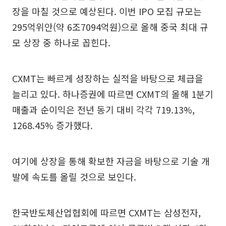
장을 마칠 것으로 예상된다. 이번 IPO 모집 규모는
295억위안(약 6조7094억원)으로 올해 중국 최대 규
모 상장 중 하나로 꼽힌다.
CXMT는 빠르게 성장하는 실적을 바탕으로 체급을
늘리고 있다. 하나증권에 따르면 CXMT의 올해 1분기
매출과 순이익은 전년 동기 대비 각각 719.13%,
1268.45% 증가했다.
여기에 상장을 통해 확보한 자금을 바탕으로 기술 개
발에 속도를 올릴 것으로 보인다.
한국반도체산업협회에 따르면 CXMT는 삼성전자,