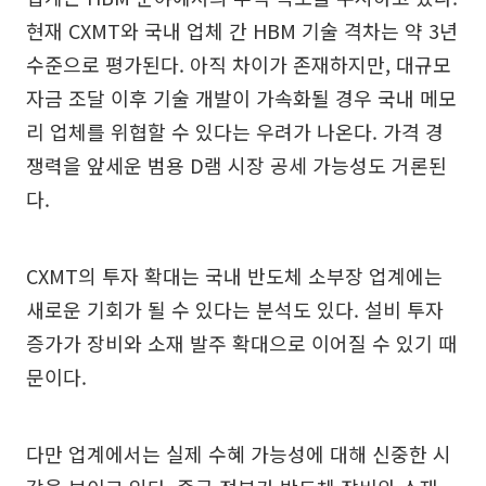
현재 CXMT와 국내 업체 간 HBM 기술 격차는 약 3년
수준으로 평가된다. 아직 차이가 존재하지만, 대규모
자금 조달 이후 기술 개발이 가속화될 경우 국내 메모
리 업체를 위협할 수 있다는 우려가 나온다. 가격 경
쟁력을 앞세운 범용 D램 시장 공세 가능성도 거론된
다.
CXMT의 투자 확대는 국내 반도체 소부장 업계에는
새로운 기회가 될 수 있다는 분석도 있다. 설비 투자
증가가 장비와 소재 발주 확대으로 이어질 수 있기 때
문이다.
다만 업계에서는 실제 수혜 가능성에 대해 신중한 시