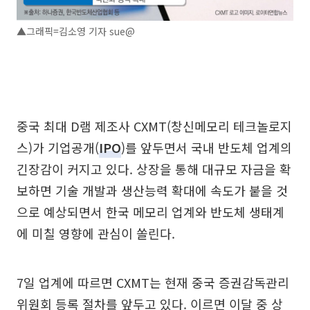
▲그래픽=김소영 기자 sue@
중국 최대 D램 제조사 CXMT(창신메모리 테크놀로지
스)가 기업공개(
IPO
)를 앞두면서 국내 반도체 업계의
긴장감이 커지고 있다. 상장을 통해 대규모 자금을 확
보하면 기술 개발과 생산능력 확대에 속도가 붙을 것
으로 예상되면서 한국 메모리 업계와 반도체 생태계
에 미칠 영향에 관심이 쏠린다.
7일 업계에 따르면 CXMT는 현재 중국 증권감독관리
위원회 등록 절차를 앞두고 있다. 이르면 이달 중 상