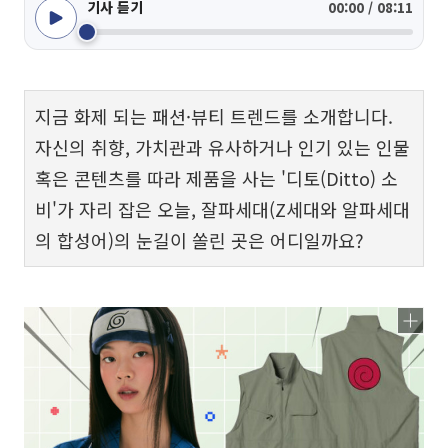
기사 듣기
00:00 / 08:11
지금 화제 되는 패션·뷰티 트렌드를 소개합니다.
자신의 취향, 가치관과 유사하거나 인기 있는 인물
혹은 콘텐츠를 따라 제품을 사는 '디토(Ditto) 소
비'가 자리 잡은 오늘, 잘파세대(Z세대와 알파세대
의 합성어)의 눈길이 쏠린 곳은 어디일까요?