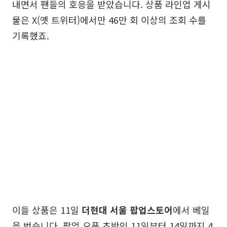
내면서 팬들의 호응을 받았습니다. 상품 라인업 게시
물은 X(옛 트위터)에서만 46만 회 이상의 조회 수를
기록했죠.
이들 상품은 11일
더현대 서울 팝업스토어
에서 베일
을 벗습니다. 팝업 오픈 초반인 11일부터 14일까지 4