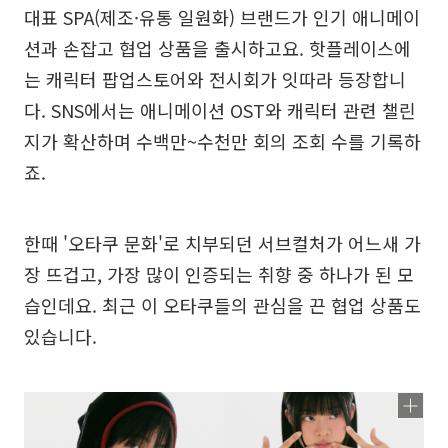
대표 SPA(제조·유통 일원화) 브랜드가 인기 애니메이
션과 손잡고 협업 상품을 출시하고요. 핫플레이스에
는 캐릭터 팝업스토어와 전시회가 잇따라 등장합니
다. SNS에서는 애니메이션 OST와 캐릭터 관련 챌린
지가 확산하며 수백만~수천만 회의 조회 수를 기록하
죠.
한때 '오타쿠 문화'로 치부되던 서브컬처가 어느새 가
장 뜨겁고, 가장 많이 인증되는 취향 중 하나가 된 모
습인데요. 최근 이 오타쿠들의 관심을 끈 협업 상품도
있습니다.