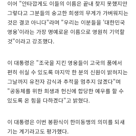
이어 "안타깝게도 이들의 이름은 끝내 찾지 못했지만
그렇다고 그분들의 숭고한 희생의 무게가 가벼워지는
것은 결코 아니다"라며 "우리는 이분들을 '대한민국
영웅'이라는 가장 명예로운 이름으로 영원히 기억할
것"이라고 강조했다.
이 대통령은 "조국을 지킨 영웅들이 고국의 품에서
편히 쉬실 수 있도록 마지막 한 분의 신원이 밝혀지는
그날까지 유전자 감식과 추적을 멈추지 않겠다"며
"공동체를 위한 희생과 헌신에 합당한 예우를 할 수
있도록 온 힘을 다하겠다"고 밝혔다.
이 대통령은 이번 봉환식이 한미동맹의 의미를 되새
기는 계기라고도 평가했다.