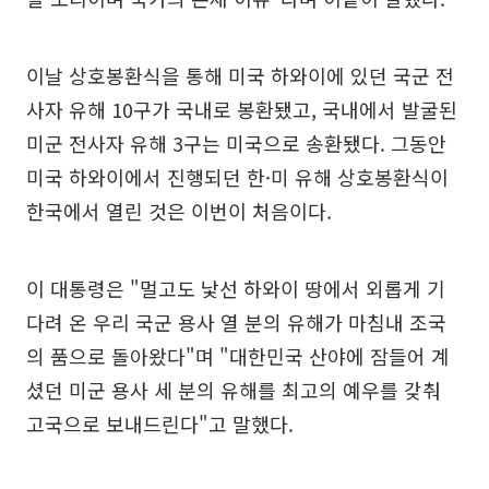
이날 상호봉환식을 통해 미국 하와이에 있던 국군 전
사자 유해 10구가 국내로 봉환됐고, 국내에서 발굴된
미군 전사자 유해 3구는 미국으로 송환됐다. 그동안
미국 하와이에서 진행되던 한·미 유해 상호봉환식이
한국에서 열린 것은 이번이 처음이다.
이 대통령은 "멀고도 낯선 하와이 땅에서 외롭게 기
다려 온 우리 국군 용사 열 분의 유해가 마침내 조국
의 품으로 돌아왔다"며 "대한민국 산야에 잠들어 계
셨던 미군 용사 세 분의 유해를 최고의 예우를 갖춰
고국으로 보내드린다"고 말했다.