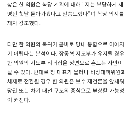
찾은 한 의원은 복당 계획에 대해 "저는 부당하게 제
명된 첫날 돌아가겠다고 말씀드렸다"며 복당 의지를
재차 강조했다.
다만 한 의원의 복귀가 곧바로 당내 통합으로 이어지
기 어렵다는 분석이다. 장동혁 지도부가 유지될 경우
한 의원의 지도부 리더십을 정면으로 흔드는 사안이
될 수 있다. 반대로 장 대표가 물러나 비상대책위원회
체제로 전환될 경우 한 의원은 보수 재건론을 앞세워
당권 또는 차기 대선 구도의 중심으로 부상할 가능성
이 커진다.