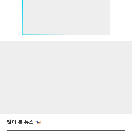
많이 본 뉴스