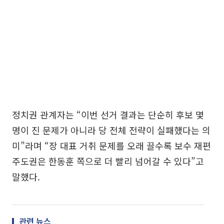
정치권 관계자는 “이번 선거 결과는 단순히 후보 몇
명이 진 문제가 아니라 당 전체 전략이 실패했다는 의
미”라며 “장 대표 거취 문제를 오래 끌수록 보수 재편
주도권은 한동훈 쪽으로 더 빨리 넘어갈 수 있다”고
말했다.
관련 뉴스