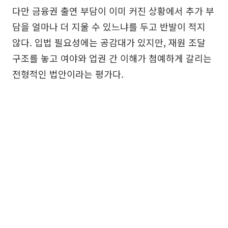
다만 금융권 출연 부담이 이미 커진 상황에서 추가 부
담을 얼마나 더 지울 수 있느냐를 두고 반발이 적지
않다. 입법 필요성에는 공감대가 있지만, 재원 조달
구조를 놓고 여야와 업권 간 이해가 첨예하게 갈리는
전형적인 법안이라는 평가다.