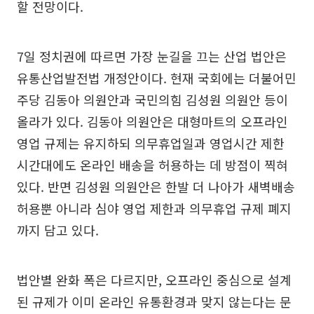
할 전망이다.
7일 정치권에 따르면 가장 눈길을 끄는 산업 법안은
유통산업발전법 개정안이다. 현재 국회에는 더불어민
주당 김동아 의원안과 국민의힘 김성원 의원안 등이
올라가 있다. 김동아 의원안은 대형마트의 오프라인
영업 규제는 유지하되 의무휴업일과 영업시간 제한
시간대에도 온라인 배송을 허용하는 데 방점이 찍혀
있다. 반면 김성원 의원안은 한발 더 나아가 새벽배송
허용뿐 아니라 심야 영업 제한과 의무휴업 규제 폐지
까지 담고 있다.
법안별 완화 폭은 다르지만, 오프라인 중심으로 설계
된 규제가 이미 온라인 유통환경과 맞지 않는다는 문