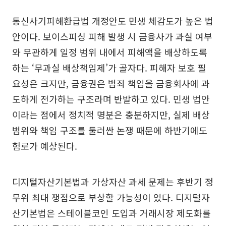
통신사기피해환급법 개정안도 민생 체감도가 높은 법
안이다. 보이스피싱 피해 발생 시 금융사가 과실 여부
와 무관하게 일정 범위 내에서 피해액을 배상하도록
하는 ‘무과실 배상책임제’가 골자다. 피해자 보호 필
요성은 크지만, 금융권은 범죄 책임을 금융회사에 과
도하게 전가하는 구조라며 반발하고 있다. 민생 법안
이라는 점에서 정치적 명분은 충분하지만, 실제 배상
범위와 책임 구조를 둘러싼 논쟁 때문에 하반기에도
험로가 예상된다.
디지털자산기본법과 가상자산 과세 문제는 후반기 정
무위 최대 쟁점으로 부상할 가능성이 있다. 디지털자
산기본법은 스테이블코인 도입과 거래시장 제도화를