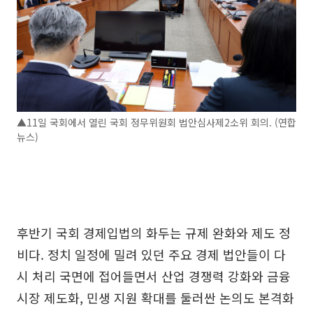
▲11일 국회에서 열린 국회 정무위원회 법안심사제2소위 회의. (연합
뉴스)
후반기 국회 경제입법의 화두는 규제 완화와 제도 정
비다. 정치 일정에 밀려 있던 주요 경제 법안들이 다
시 처리 국면에 접어들면서 산업 경쟁력 강화와 금융
시장 제도화, 민생 지원 확대를 둘러싼 논의도 본격화