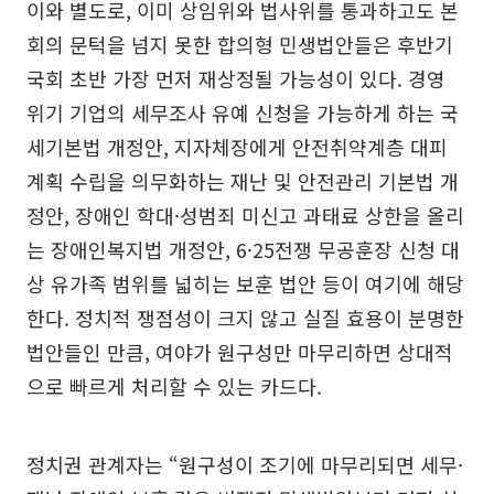
이와 별도로, 이미 상임위와 법사위를 통과하고도 본
회의 문턱을 넘지 못한 합의형 민생법안들은 후반기
국회 초반 가장 먼저 재상정될 가능성이 있다. 경영
위기 기업의 세무조사 유예 신청을 가능하게 하는 국
세기본법 개정안, 지자체장에게 안전취약계층 대피
계획 수립을 의무화하는 재난 및 안전관리 기본법 개
정안, 장애인 학대·성범죄 미신고 과태료 상한을 올리
는 장애인복지법 개정안, 6·25전쟁 무공훈장 신청 대
상 유가족 범위를 넓히는 보훈 법안 등이 여기에 해당
한다. 정치적 쟁점성이 크지 않고 실질 효용이 분명한
법안들인 만큼, 여야가 원구성만 마무리하면 상대적
으로 빠르게 처리할 수 있는 카드다.
정치권 관계자는 “원구성이 조기에 마무리되면 세무·