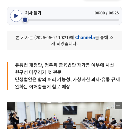
기사 듣기
00:00 / 06:25
본 기사는 (2026-06-07 19:21)에
Channel5
을 통해 소
개 되었습니다.
유통법 개정안, 정무위 금융법안 재가동 여부에 시선…
원구성 마무리가 첫 관문
민생법안은 합의 처리 가능성, 가상자산 과세·유통 규제
완화는 이해충돌에 험로 예상