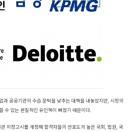
업과 공공기관의 수습 문턱을 낮추는 대책을 내놓았지만, 시장의
할 수 있는 본질적인 유인책이 빠졌기 때문이다.
관 지정고시를 개정해 합격자들의 선호도가 높은 국회, 법원, 국