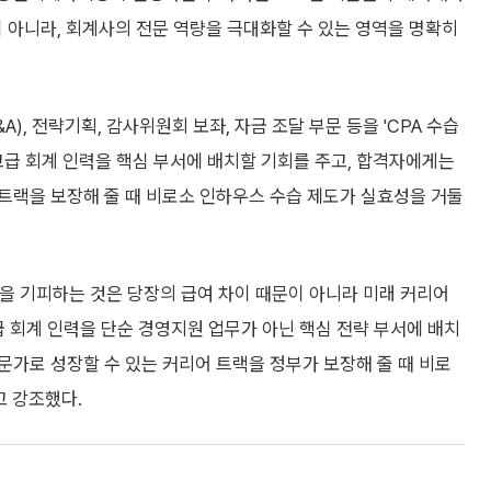
이 아니라, 회계사의 전문 역량을 극대화할 수 있는 영역을 명확히
), 전략기획, 감사위원회 보좌, 자금 조달 부문 등을 'CPA 수습
고급 회계 인력을 핵심 부서에 배치할 기회를 주고, 합격자에게는
트랙을 보장해 줄 때 비로소 인하우스 수습 제도가 실효성을 거둘
을 기피하는 것은 당장의 급여 차이 때문이 아니라 미래 커리어
 회계 인력을 단순 경영지원 업무가 아닌 핵심 전략 부서에 배치
문가로 성장할 수 있는 커리어 트랙을 정부가 보장해 줄 때 비로
고 강조했다.