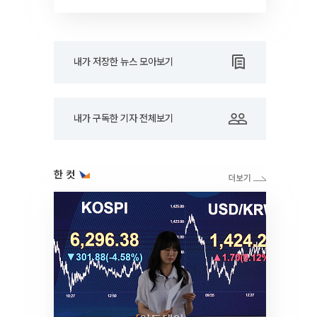
내가 저장한 뉴스 모아보기
내가 구독한 기자 전체보기
한 컷