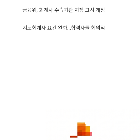
금융위, 회계사 수습기관 지정 고시 개정
지도회계사 요건 완화…합격자들 회의적