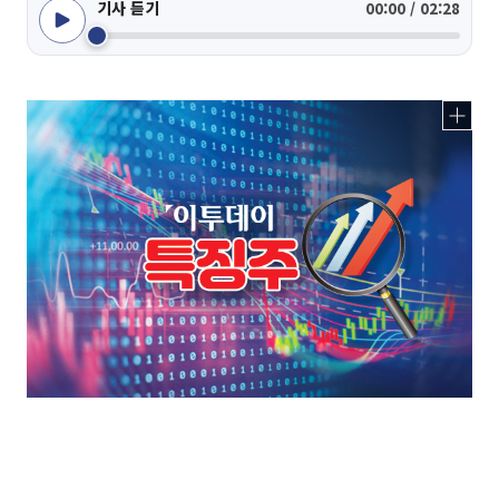
기사 듣기
00:00 / 02:28