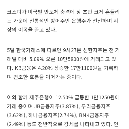
코스피가 미국발 반도체 충격에 장 초반 크게 흔들리
는 가운데 전통적인 방어주인 은행주가 선전하며 시
장의 이목을 끌고 있다.
5일 한국거래소에 따르면 9시27분 신한지주는 전 거
래일 대비 5.69% 오른 10만5800원에 거래되고 있
다. KB금융은 4.20% 상승한 17만1100원을 기록하
며 견조한 흐름을 이어가는 중이다.
이와 함께 제주은행이 12.50% 급등한 1만1250원에
거래 중이며 JB금융지주(3.87%), 우리금융지주
(3.62%), 하나금융지주(2.74%), BNK금융지주
(2.49%) 등도 전반적으로 강세를 나타내고 있다. 인