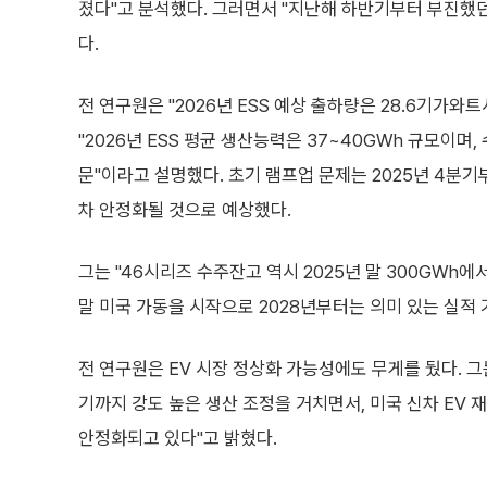
졌다"고 분석했다. 그러면서 "지난해 하반기부터 부진했던
다.
전 연구원은 "2026년 ESS 예상 출하량은 28.6기가와
"2026년 ESS 평균 생산능력은 37~40GWh 규모이며
문"이라고 설명했다. 초기 램프업 문제는 2025년 4분기부
차 안정화될 것으로 예상했다.
그는 "46시리즈 수주잔고 역시 2025년 말 300GWh에서
말 미국 가동을 시작으로 2028년부터는 의미 있는 실적
전 연구원은 EV 시장 정상화 가능성에도 무게를 뒀다. 그는
기까지 강도 높은 생산 조정을 거치면서, 미국 신차 EV 재고
안정화되고 있다"고 밝혔다.