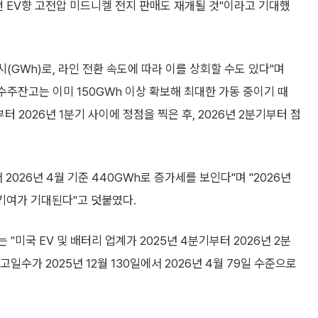
 EV향 고전압 미드니켈 전지 판매도 재개될 것"이라고 기대했
트시(GWh)로, 라인 전환 속도에 따라 이를 상회할 수도 있다"며
, 수주잔고는 이미 150GWh 이상 확보해 최대한 가동 중이기 때
터 2026년 1분기 사이에 정점을 찍은 후, 2026년 2분기부터 점
 2026년 4월 기준 440GWh로 증가세를 보인다"며 "2026년
 기여가 기대된다"고 덧붙였다.
 "미국 EV 및 배터리 업계가 2025년 4분기부터 2026년 2분
일수가 2025년 12월 130일에서 2026년 4월 79일 수준으로