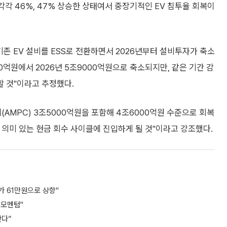
 각각 46%, 47% 상승한 상태여서 중장기적인 EV 침투율 회복이
기존 EV 설비를 ESS로 전환하면서 2026년부터 설비투자가 축소
00억원에서 2026년 5조9000억원으로 축소되지만, 같은 기간 감
할 것"이라고 추정했다.
AMPC) 3조5000억원을 포함해 4조6000억원 수준으로 회복
의미 있는 현금 회수 사이클에 진입하게 될 것"이라고 강조했다.
가 61만원으로 상향"
 모멘텀"
간다”