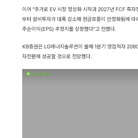
이어 "추가로 EV 시장 정상화 시작과 2027년 FCF 흑자
부터 설비투자가 대폭 감소해 현금흐름이 안정화됨에 따라 
주순이익(EPS) 추정치를 상향했다"고 전했다.
KB증권은 LG에너지솔루션이 올해 1분기 영업적자 208
자전환에 성공할 것으로 전망했다.