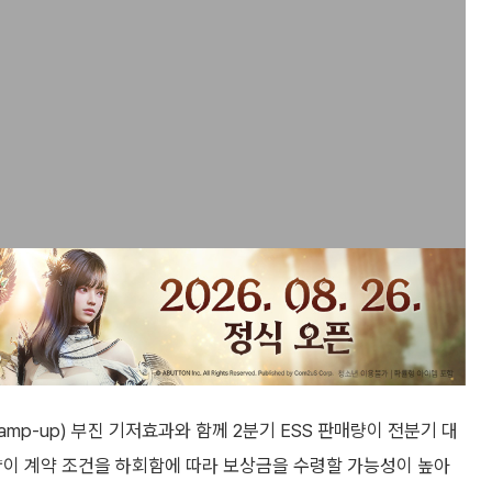
amp-up) 부진 기저효과와 함께 2분기 ESS 판매량이 전분기 대
매량이 계약 조건을 하회함에 따라 보상금을 수령할 가능성이 높아