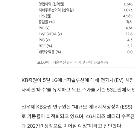
▲LG에너지솔루션 실적 추이 및 전망. (KB증권)
KB증권이 5일 LG에너지솔루션에 대해 전기차(EV) 시장
자의견 '매수'를 유지하고 목표 주가를 기존 53만원에서 
전우제 KB증권 연구원은 "대규모 에너지저장장치(ESS)
로 가동률이 최적화되고 있으며, 46시리즈 배터리 수주잔
과 2027년 성장으로 이어질 예정"이라고 진단했다.