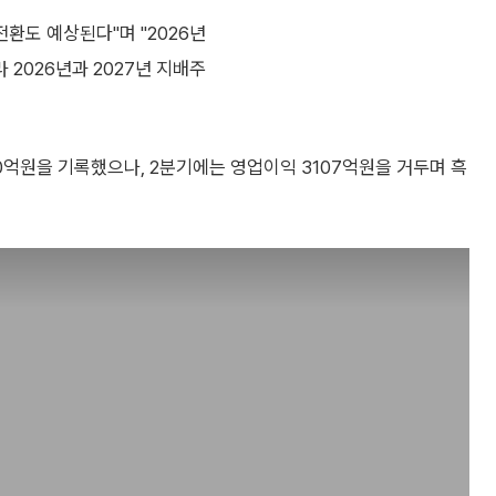
전환도 예상된다"며 "2026년
2026년과 2027년 지배주
0억원을 기록했으나, 2분기에는 영업이익 3107억원을 거두며 흑