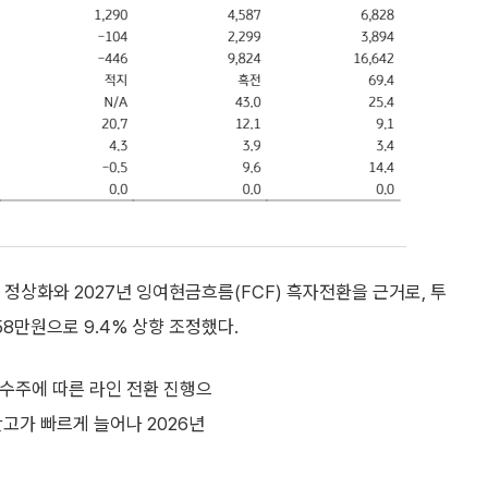
 정상화와 2027년 잉여현금흐름(FCF) 흑자전환을 근거로, 투
58만원으로 9.4% 상향 조정했다.
 수주에 따른 라인 전환 진행으
고가 빠르게 늘어나 2026년