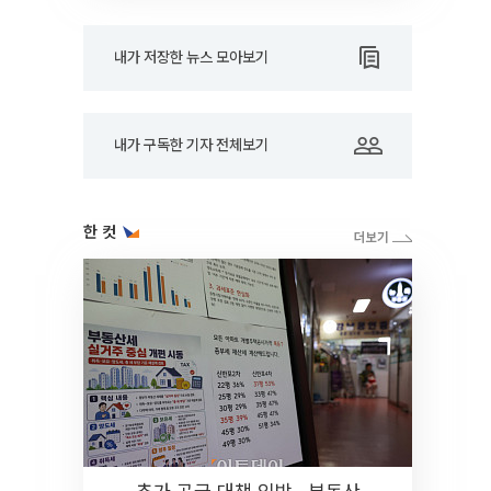
내가 저장한 뉴스 모아보기
내가 구독한 기자 전체보기
한 컷