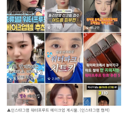
▲인스타그램 워터프루트 메이크업 게시물. (인스타그램 캡처)