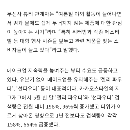
무신사 뷰티 관계자는 “여름철 야외 활동이 늘어나면
서 땀과 물에도 쉽게 무너지지 않는 제품에 대한 관심
이 높아지는 시기”라며 “특히 워터밤과 각종 페스티
벌 등 대형 행사 시즌을 앞두고 관련 제품을 찾는 소
비자들이 늘고 있다”라고 말했다.
메이크업 지속력을 높여주는 뷰티 수요도 급증하고
있다. 유분기 없이 메이크업을 유지해주는 ‘젤리 파우
더’, ‘선파우더’ 등이 대표적이다. 카카오스타일의 지
그재그에서 5월 한 달 ‘젤리 파우더’와 ‘선파우더’ 검
색량은 전월 대비 198%, 96%씩 증가했고 더위가 이
르게 찾아온 영향으로 1년 전보다도 검색량이 각각
158%, 664% 급증했다.