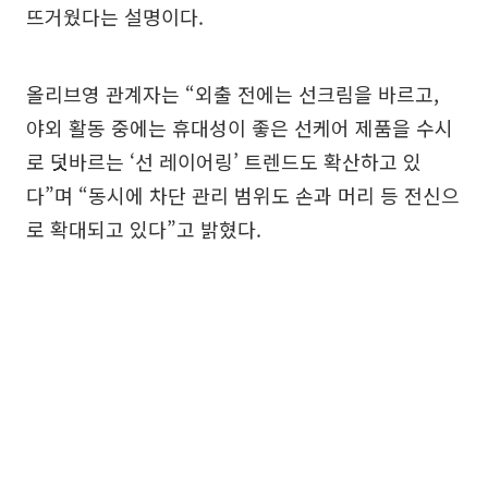
뜨거웠다는 설명이다.
올리브영 관계자는 “외출 전에는 선크림을 바르고,
야외 활동 중에는 휴대성이 좋은 선케어 제품을 수시
로 덧바르는 ‘선 레이어링’ 트렌드도 확산하고 있
다”며 “동시에 차단 관리 범위도 손과 머리 등 전신으
로 확대되고 있다”고 밝혔다.