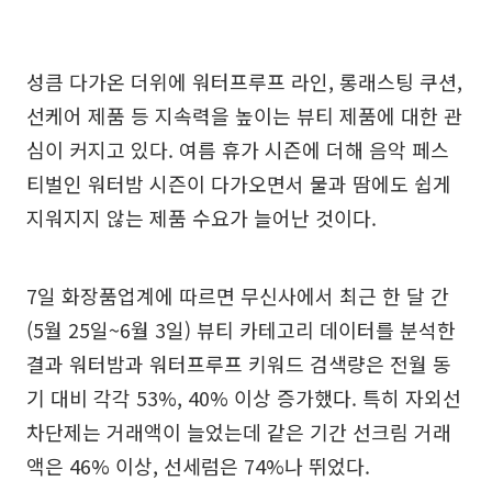
성큼 다가온 더위에 워터프루프 라인, 롱래스팅 쿠션,
선케어 제품 등 지속력을 높이는 뷰티 제품에 대한 관
심이 커지고 있다. 여름 휴가 시즌에 더해 음악 페스
티벌인 워터밤 시즌이 다가오면서 물과 땀에도 쉽게
지워지지 않는 제품 수요가 늘어난 것이다.
7일 화장품업계에 따르면 무신사에서 최근 한 달 간
(5월 25일~6월 3일) 뷰티 카테고리 데이터를 분석한
결과 워터밤과 워터프루프 키워드 검색량은 전월 동
기 대비 각각 53%, 40% 이상 증가했다. 특히 자외선
차단제는 거래액이 늘었는데 같은 기간 선크림 거래
액은 46% 이상, 선세럼은 74%나 뛰었다.