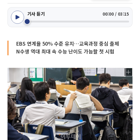
기사 듣기
00:00 / 03:15
EBS 연계율 50% 수준 유지…교육과정 중심 출제
N수생 역대 최대 속 수능 난이도 가늠할 첫 시험