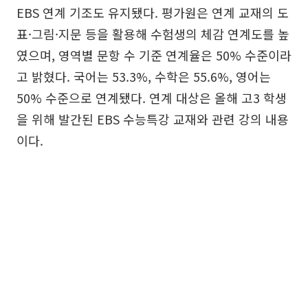
EBS 연계 기조도 유지됐다. 평가원은 연계 교재의 도
표·그림·지문 등을 활용해 수험생의 체감 연계도를 높
였으며, 영역별 문항 수 기준 연계율은 50% 수준이라
고 밝혔다. 국어는 53.3%, 수학은 55.6%, 영어는
50% 수준으로 연계됐다. 연계 대상은 올해 고3 학생
을 위해 발간된 EBS 수능특강 교재와 관련 강의 내용
이다.