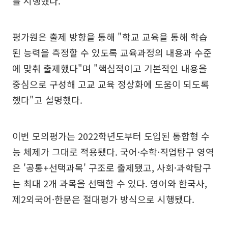
를 시행했다.
평가원은 출제 방향을 통해 "학교 교육을 통해 학습
된 능력을 측정할 수 있도록 교육과정의 내용과 수준
에 맞춰 출제했다"며 "핵심적이고 기본적인 내용을
중심으로 구성해 고교 교육 정상화에 도움이 되도록
했다"고 설명했다.
이번 모의평가는 2022학년도부터 도입된 통합형 수
능 체제가 그대로 적용됐다. 국어·수학·직업탐구 영역
은 '공통+선택과목' 구조로 출제됐고, 사회·과학탐구
는 최대 2개 과목을 선택할 수 있다. 영어와 한국사,
제2외국어·한문은 절대평가 방식으로 시행됐다.