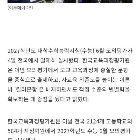
(이투데이DB)
2027학년도 대학수학능력시험(수능) 6월 모의평가가
4일 전국에서 일제히 실시됐다. 한국교육과정평가원
은 이번 모의평가에서 고교 교육과정에 충실한 문항
을 중심으로 출제하고, 사교육 의존도를 높이는 이른
바 '킬러문항'은 배제하면서도 적정 수준의 변별력을
확보하는 데 중점을 뒀다고 밝혔다.
한국교육과정평가원은 이날 전국 2124개 고등학교와
564개 지정학원에서 2027학년도 수능 6월 모의평가