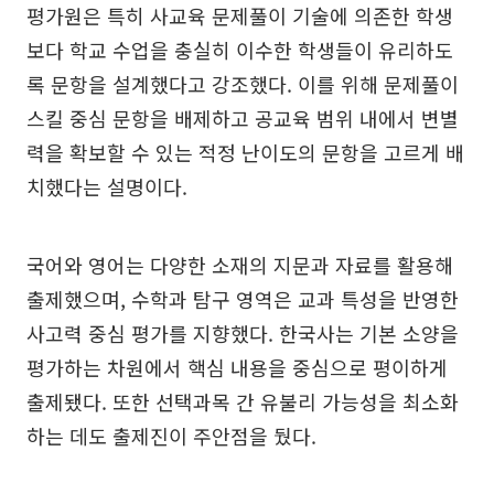
평가원은 특히 사교육 문제풀이 기술에 의존한 학생
보다 학교 수업을 충실히 이수한 학생들이 유리하도
록 문항을 설계했다고 강조했다. 이를 위해 문제풀이
스킬 중심 문항을 배제하고 공교육 범위 내에서 변별
력을 확보할 수 있는 적정 난이도의 문항을 고르게 배
치했다는 설명이다.
국어와 영어는 다양한 소재의 지문과 자료를 활용해
출제했으며, 수학과 탐구 영역은 교과 특성을 반영한
사고력 중심 평가를 지향했다. 한국사는 기본 소양을
평가하는 차원에서 핵심 내용을 중심으로 평이하게
출제됐다. 또한 선택과목 간 유불리 가능성을 최소화
하는 데도 출제진이 주안점을 뒀다.