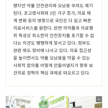
됐지만 약물 안전관리와 오남용 우려도 제기
된다. 초고령사회와 1인 가구 증가, 의료 체
계 변화 등의 영향으로 국민은 더 쉽고 빠른
의료서비스를 원한다. 반면 의약품과 의료행
위 특성상 최소한의 안전장치를 포기할 수 없
다는 의견도 팽팽하게 맞서고 있다. 정부도
관련 제도 정비에 나서고 있다. 의료 접근성
을 높이면서도 약물 오남용을 막을 수 있는
사회적 합의를 어떻게 만들어낼지가 향후 보
건의료 정책의 핵심 과제로 떠오르고 있다.