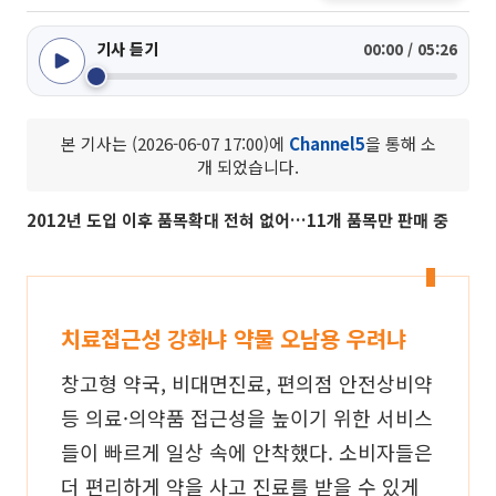
기사 듣기
00:00 / 05:26
본 기사는 (2026-06-07 17:00)에
Channel5
을 통해 소
개 되었습니다.
2012년 도입 이후 품목확대 전혀 없어…11개 품목만 판매 중
치료접근성 강화냐 약물 오남용 우려냐
창고형 약국, 비대면진료, 편의점 안전상비약
등 의료·의약품 접근성을 높이기 위한 서비스
들이 빠르게 일상 속에 안착했다. 소비자들은
더 편리하게 약을 사고 진료를 받을 수 있게