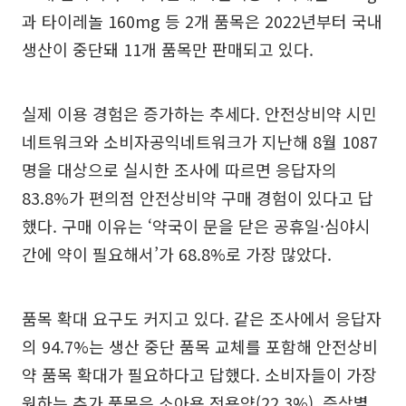
과 타이레놀 160mg 등 2개 품목은 2022년부터 국내
생산이 중단돼 11개 품목만 판매되고 있다.
실제 이용 경험은 증가하는 추세다. 안전상비약 시민
네트워크와 소비자공익네트워크가 지난해 8월 1087
명을 대상으로 실시한 조사에 따르면 응답자의
83.8%가 편의점 안전상비약 구매 경험이 있다고 답
했다. 구매 이유는 ‘약국이 문을 닫은 공휴일·심야시
간에 약이 필요해서’가 68.8%로 가장 많았다.
품목 확대 요구도 커지고 있다. 같은 조사에서 응답자
의 94.7%는 생산 중단 품목 교체를 포함해 안전상비
약 품목 확대가 필요하다고 답했다. 소비자들이 가장
원하는 추가 품목은 소아용 전용약(22.3%), 증상별