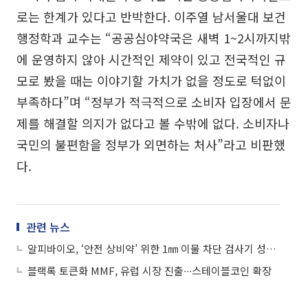
로는 한계가 있다고 반박한다. 이주열 남서울대 보건
행정학과 교수는 “공공심야약국은 새벽 1~2시까지밖
에 운영하지 않아 시간적인 제약이 있고 전국적인 규
모로 봤을 때는 이야기할 가치가 없을 정도로 턱없이
부족하다”며 “정부가 적극적으로 소비자 입장에서 문
제를 해결할 의지가 없다고 볼 수밖에 없다. 소비자나
국민의 불편함을 정부가 외면하는 처사”라고 비판했
다.
관련 뉴스
알피바이오, ‘안전 상비약’ 위한 1㎜ 이물 차단 검사기 성능 검증
블랙록 토큰화 MMF, 유럽 시장 진출∙∙∙스테이블코인 확장