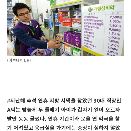
(이투데이DB)
#지난해 추석 연휴 지방 시댁을 찾았던 30대 직장인
A씨는 밤늦게 두 돌배기 아이가 갑자기 열이 오르자
발만 동동 굴렀다. 연휴 기간이라 문을 연 약국을 찾
기 어려웠고 응급실을 가기에는 증상이 심하지 않았