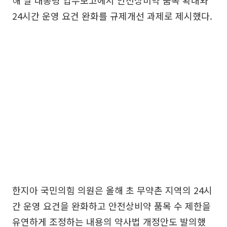
해 말 대통령 업무보고에서 안전상비약 품목 확대와
24시간 운영 요건 완화를 규제개선 과제로 제시했다.
한지아 국민의힘 의원은 올해 초 무약촌 지역의 24시
간 운영 요건을 완화하고 안전상비약 품목 수 제한을
유연하게 조정하는 내용의 약사법 개정안도 발의했