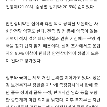
진통제(21.0%), 증상별 감기약(20.5%) 순이었다.
안전상비약은 심야와 휴일 의료 공백을 보완하는 사
회안전망 역할도 한다. 전국 읍·면·동에 약국이 없는
지역이 적지 않은 데다 명절과 연휴 기간에는 운영 약
국을 찾기 쉽지 않기 때문이다. 실제 조사에서도 응답
자의 90% 이상이 편의점 안전상비약이 생활에 도움
이 된다고 평가했다.
정부와 국회는 제도 개선 논의를 이어가고 있다. 정은
경 보건복지부 장관은 지난해 국정감사에서 판매 중
단 품목 정비와 품목 조정, 판매시간 완화 등을 포함
한 종합계획 마련 의지를 밝혔다. 이후 복지부는 지난